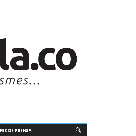
EFES DE PRENSA