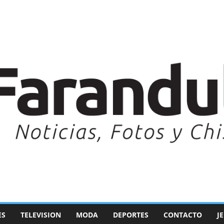
ES
TELEVISION
MODA
DEPORTES
CONTACTO
J