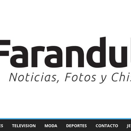
ES
TELEVISION
MODA
DEPORTES
CONTACTO
J