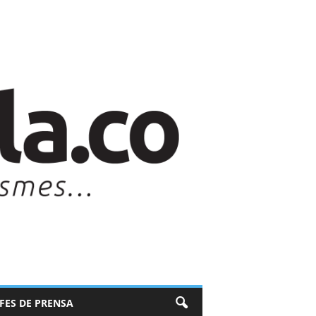
EFES DE PRENSA