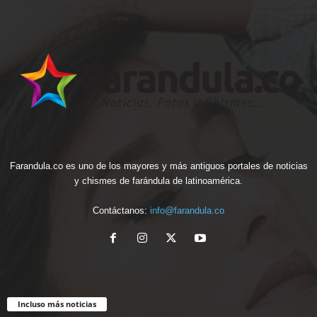
Farandula.co es uno de los mayores y más antiguos portales de noticias
y chismes de farándula de latinoamérica.
Contáctanos:
info@farandula.co
Incluso más noticias