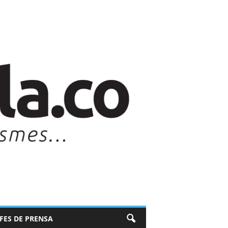
EFES DE PRENSA