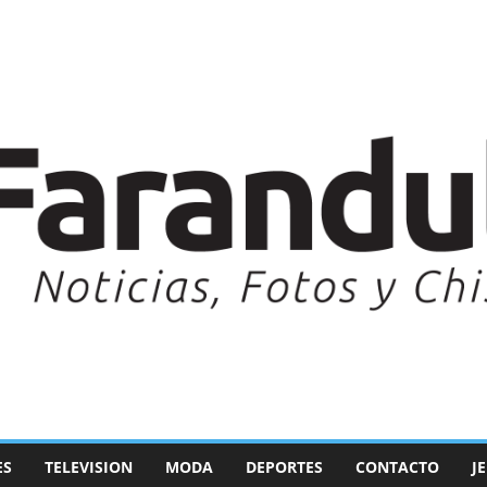
ES
TELEVISION
MODA
DEPORTES
CONTACTO
J