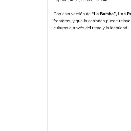
Con esta versión de
“La Bamba”,
Los R
fronteras, y que la carranga puede reinv
culturas a través del ritmo y la identidad.