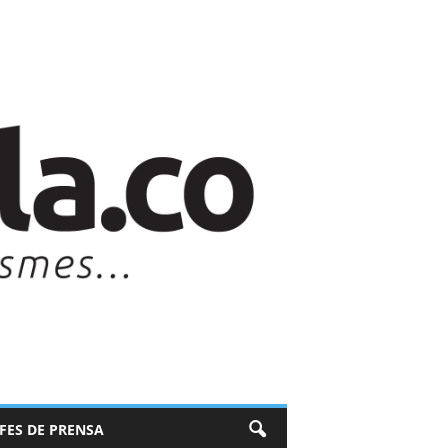
EFES DE PRENSA