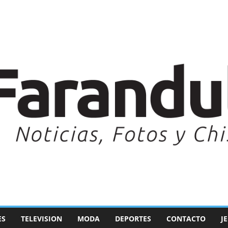
ES
TELEVISION
MODA
DEPORTES
CONTACTO
J