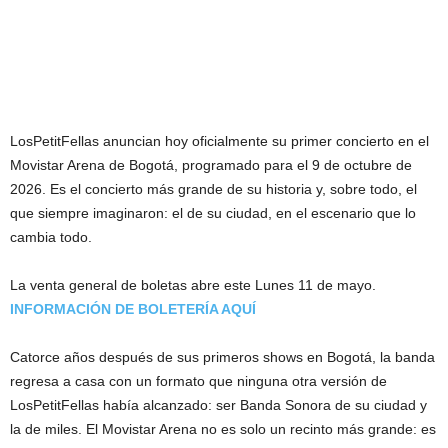
LosPetitFellas anuncian hoy oficialmente su primer concierto en el
Movistar Arena de Bogotá, programado para el 9 de octubre de
2026. Es el concierto más grande de su historia y, sobre todo, el
que siempre imaginaron: el de su ciudad, en el escenario que lo
cambia todo.
La venta general de boletas abre este Lunes 11 de mayo.
INFORMACIÓN DE BOLETERÍA AQUÍ
Catorce años después de sus primeros shows en Bogotá, la banda
regresa a casa con un formato que ninguna otra versión de
LosPetitFellas había alcanzado: ser Banda Sonora de su ciudad y
la de miles. El Movistar Arena no es solo un recinto más grande: es