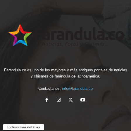
Farandula.co es uno de los mayores y más antiguos portales de noticias
y chismes de farándula de latinoamérica.
Contáctanos:
info@farandula.co
Incluso más noticias