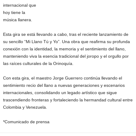
internacional que
hoy tiene la
música llanera.
Esta gira se está llevando a cabo, tras el reciente lanzamiento de
su sencillo “Mi Llano Tú y Yo”. Una obra que reafirma su profunda
conexión con la identidad, la memoria y el sentimiento del llano,
manteniendo viva la esencia tradicional del joropo y el orgullo por
las raíces culturales de la Orinoquía.
Con esta gira, el maestro Jorge Guerrero continúa llevando el
sentimiento recio del llano a nuevas generaciones y escenarios
internacionales, consolidando un legado artístico que sigue
trascendiendo fronteras y fortaleciendo la hermandad cultural entre
Colombia y Venezuela.
*Comunicado de prensa