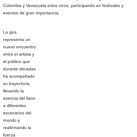
Colombia y Venezuela entre otros, participando en festivales y
eventos de gran importancia.
La gira
representa un
nuevo encuentro
entre el artista y
el público que
durante décadas
ha acompañado
su trayectoria,
llevando la
esencia del llano
a diferentes
escenarios del
mundo y
reafirmando la
fuerza