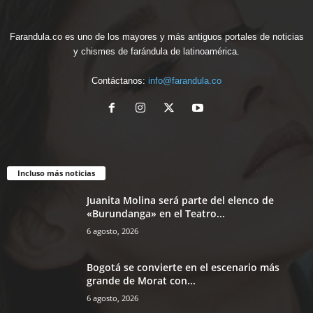
Farandula.co es uno de los mayores y más antiguos portales de noticias
y chismes de farándula de latinoamérica.
Contáctanos:
info@farandula.co
Incluso más noticias
Juanita Molina será parte del elenco de
«Burundanga» en el Teatro...
6 agosto, 2026
Bogotá se convierte en el escenario más
grande de Morat con...
6 agosto, 2026