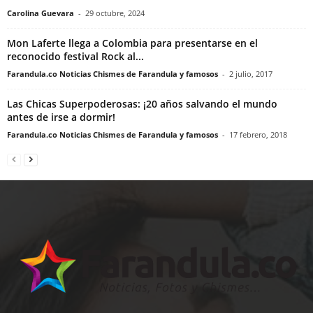
Carolina Guevara
-
29 octubre, 2024
Mon Laferte llega a Colombia para presentarse en el
reconocido festival Rock al...
Farandula.co Noticias Chismes de Farandula y famosos
-
2 julio, 2017
Las Chicas Superpoderosas: ¡20 años salvando el mundo
antes de irse a dormir!
Farandula.co Noticias Chismes de Farandula y famosos
-
17 febrero, 2018