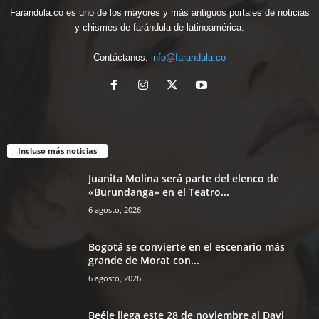
Farandula.co es uno de los mayores y más antiguos portales de noticias
y chismes de farándula de latinoamérica.
Contáctanos:
info@farandula.co
Incluso más noticias
Juanita Molina será parte del elenco de
«Burundanga» en el Teatro...
6 agosto, 2026
Bogotá se convierte en el escenario más
grande de Morat con...
6 agosto, 2026
Beéle llega este 28 de noviembre al Davi