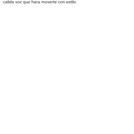
calida voz que hara moverte con estilo.