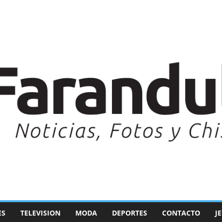
ES
TELEVISION
MODA
DEPORTES
CONTACTO
J