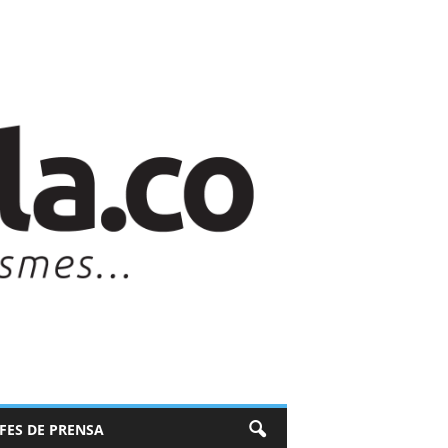
EFES DE PRENSA