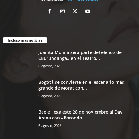
Incluso más noticias
Juanita Molina será parte del elenco de
«Burundanga» en el Teatro...
6 agosto, 2026
Bogotá se convierte en el escenario más
grande de Morat con...
6 agosto, 2026
Beéle llega este 28 de noviembre al Davi
Arena con «Borondo...
6 agosto, 2026