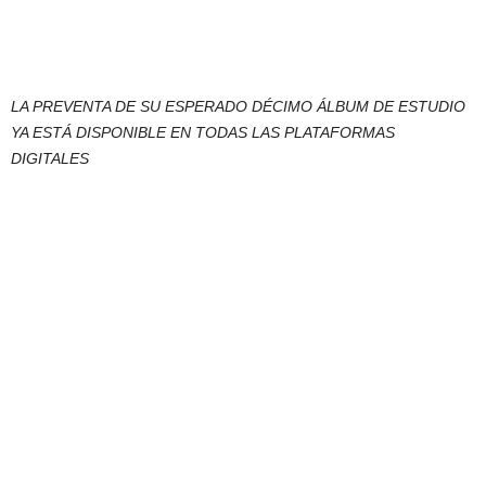
LA PREVENTA DE SU ESPERADO DÉCIMO ÁLBUM DE ESTUDIO
YA ESTÁ DISPONIBLE
EN TODAS LAS PLATAFORMAS
DIGITALES