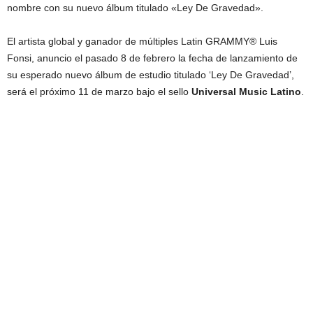
nombre con su nuevo álbum titulado «Ley De Gravedad».
El artista global y ganador de múltiples Latin GRAMMY® Luis
Fonsi, anuncio el pasado 8 de febrero la fecha de lanzamiento de
su esperado nuevo álbum de estudio titulado ‘Ley De Gravedad’,
será el próximo 11 de marzo bajo el sello
Universal Music Latino
.