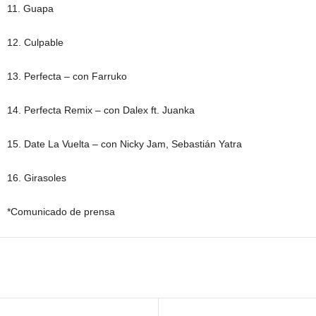
11. Guapa
12. Culpable
13. Perfecta – con Farruko
14. Perfecta Remix – con Dalex ft. Juanka
15. Date La Vuelta – con Nicky Jam, Sebastián Yatra
16. Girasoles
*Comunicado de prensa