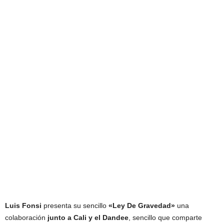
Luis Fonsi
presenta su sencillo
«Ley De Gravedad»
una
colaboración
junto a Cali y el Dandee
, sencillo que comparte