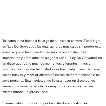
Tal como lo ha hecho a lo largo de su exitosa carrera, Fonsi logra
en ‘Ley De Gravedad’, fusionar géneros musicales sin perder esa
esencia que lo ha convertido en uno de los artistas más
importantes y premiados de su generación. “’Ley De Gravedad’ es
un disco que reúne muchos momentos, diferentes ritmos y
fusiones. Siempre me ha gustado esa búsqueda. Tratar de hacer
cosas nuevas y mezclar diferentes estilos siempre poniéndole mi
sello personal. Esa inquietud me lleva a hacer un disco donde
temas muy románticos y temas muy rítmicos conviven en un
mismo mundo”, expresó Fonsi.
El nuevo álbum, producido por los galardonados
Andrés