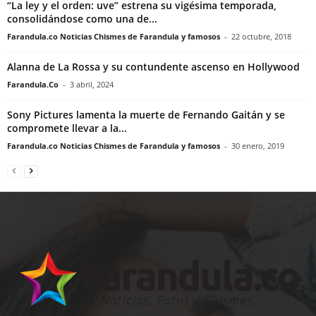
“La ley y el orden: uve” estrena su vigésima temporada,
consolidándose como una de...
Farandula.co Noticias Chismes de Farandula y famosos
-
22 octubre, 2018
Alanna de La Rossa y su contundente ascenso en Hollywood
Farandula.Co
-
3 abril, 2024
Sony Pictures lamenta la muerte de Fernando Gaitán y se
compromete llevar a la...
Farandula.co Noticias Chismes de Farandula y famosos
-
30 enero, 2019