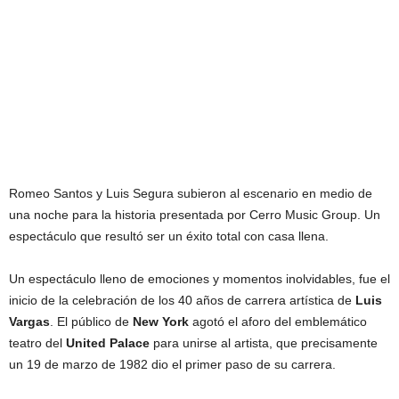
Romeo Santos y Luis Segura subieron al escenario en medio de
una noche para la historia presentada por Cerro Music Group. Un
espectáculo que resultó ser un éxito total con casa llena.
Un espectáculo lleno de emociones y momentos inolvidables, fue el
inicio de la celebración de los 40 años de carrera artística de
Luis
Vargas
. El público de
New York
agotó el aforo del emblemático
teatro del
United Palace
para unirse al artista, que precisamente
un 19 de marzo de 1982 dio el primer paso de su carrera.