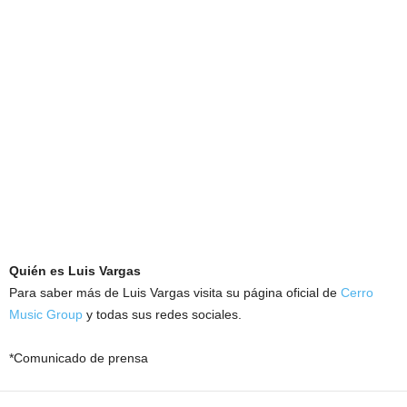
Quién es Luis Vargas
Para saber más de Luis Vargas visita su página oficial de
Cerro
Music Group
y todas sus redes sociales.
*Comunicado de prensa