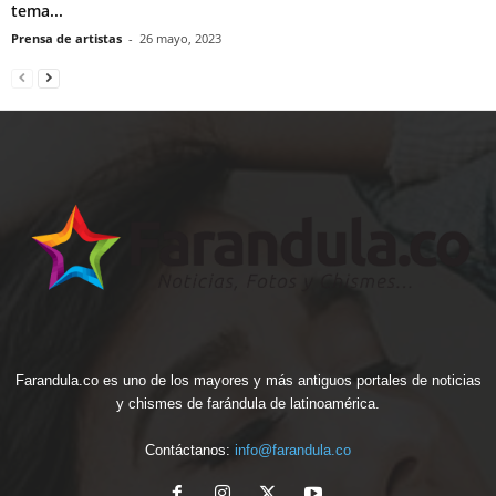
tema...
Prensa de artistas
-
26 mayo, 2023
Farandula.co es uno de los mayores y más antiguos portales de noticias
y chismes de farándula de latinoamérica.
Contáctanos:
info@farandula.co