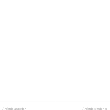
Artículo anterior
Artículo siguiente