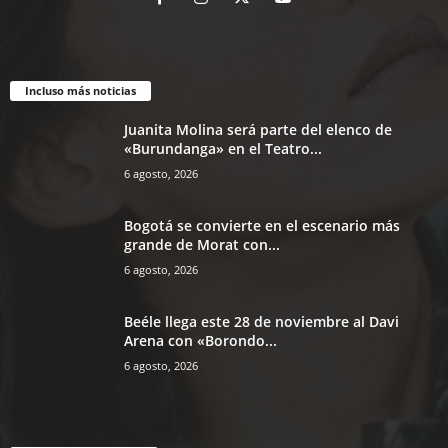
Incluso más noticias
Juanita Molina será parte del elenco de
«Burundanga» en el Teatro...
6 agosto, 2026
Bogotá se convierte en el escenario más
grande de Morat con...
6 agosto, 2026
Beéle llega este 28 de noviembre al Davi
Arena con «Borondo...
6 agosto, 2026