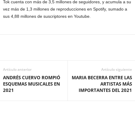
Tok cuenta con más de 3,5 millones de seguidores, y acumula a su
vez más de 1,3 millones de reproducciones en Spotify, sumado a
sus 4,88 millones de suscriptores en Youtube.
Artículo anterior
Artículo siguiente
ANDRÉS CUERVO ROMPIÓ
MARIA BECERRA ENTRE LAS
ESQUEMAS MUSICALES EN
ARTISTAS MÁS
2021
IMPORTANTES DEL 2021