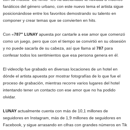
fanáticos del género urbano, con este nuevo tema el artista sigue
posicionándose entre los favoritos demostrando su talento en
componer y crear temas que se convierten en hits.
Con «
787″ LUNAY
apuesta por cantarle a ese amor que comenzó
como un juego, pero que con el tiempo se convirtió en su obsesión
y no puede sacarla de su cabeza, así que llama al
787
para
confesar todos los sentimientos que esa persona genera en él.
El videoclip fue grabado en diversas locaciones de un hotel en
dónde el artista apuesta por mostrar fotografías de lo que fue el
proceso de grabación, mientras recorre varios lugares del hotel
intentando tener un contacto con ese amor que no ha podido
olvidar.
LUNAY
actualmente cuenta con más de 10,1 millones de
seguidores en Instagram, más de 1,9 millones de seguidores en
Facebook, y sigue arrasando en cifras con grandes números en Tik