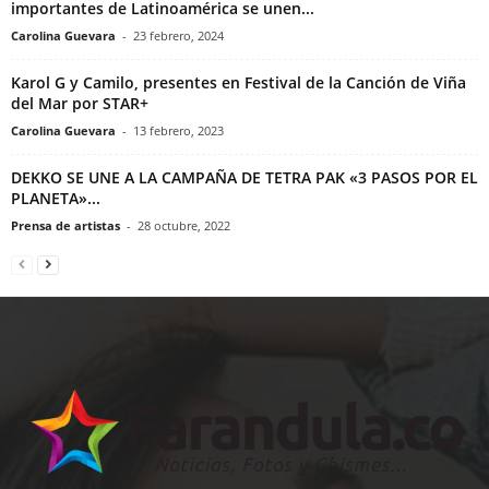
importantes de Latinoamérica se unen...
Carolina Guevara
-
23 febrero, 2024
Karol G y Camilo, presentes en Festival de la Canción de Viña
del Mar por STAR+
Carolina Guevara
-
13 febrero, 2023
DEKKO SE UNE A LA CAMPAÑA DE TETRA PAK «3 PASOS POR EL
PLANETA»...
Prensa de artistas
-
28 octubre, 2022