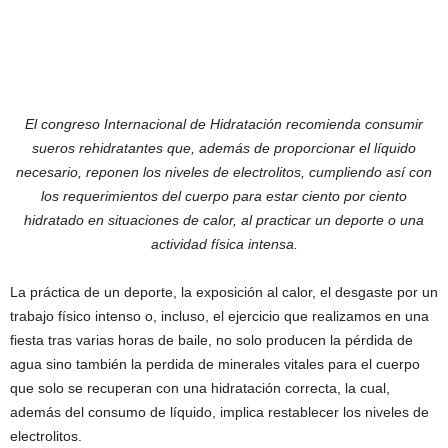
El congreso Internacional de Hidratación recomienda consumir
sueros rehidratantes que, además de proporcionar el líquido
necesario, reponen los niveles de electrolitos, cumpliendo así con
los requerimientos del cuerpo para estar ciento por ciento
hidratado en situaciones de calor, al practicar un deporte o una
actividad física intensa.
La práctica de un deporte, la exposición al calor, el desgaste por un
trabajo físico intenso o, incluso, el ejercicio que realizamos en una
fiesta tras varias horas de baile, no solo producen la pérdida de
agua sino también la perdida de minerales vitales para el cuerpo
que solo se recuperan con una hidratación correcta, la cual,
además del consumo de líquido, implica restablecer los niveles de
electrolitos.