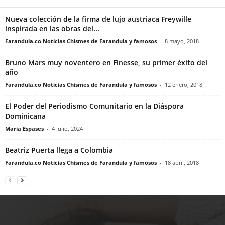
Nueva colección de la firma de lujo austriaca Freywille
inspirada en las obras del...
Farandula.co Noticias Chismes de Farandula y famosos
-
8 mayo, 2018
Bruno Mars muy noventero en Finesse, su primer éxito del
año
Farandula.co Noticias Chismes de Farandula y famosos
-
12 enero, 2018
El Poder del Periodismo Comunitario en la Diáspora
Dominicana
Maria Espases
-
4 julio, 2024
Beatriz Puerta llega a Colombia
Farandula.co Noticias Chismes de Farandula y famosos
-
18 abril, 2018