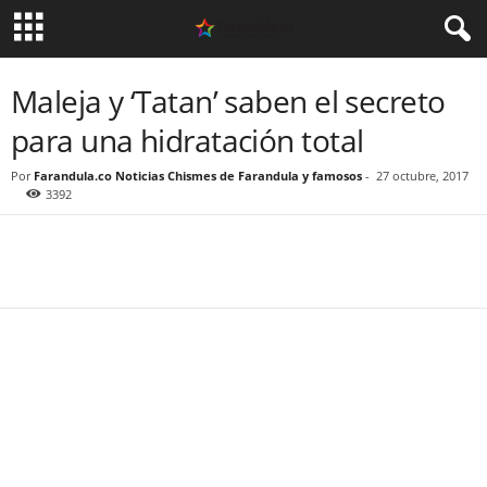
Maleja y ‘Tatan’ saben el secreto
para una hidratación total
Por
Farandula.co Noticias Chismes de Farandula y famosos
-
27 octubre, 2017
3392