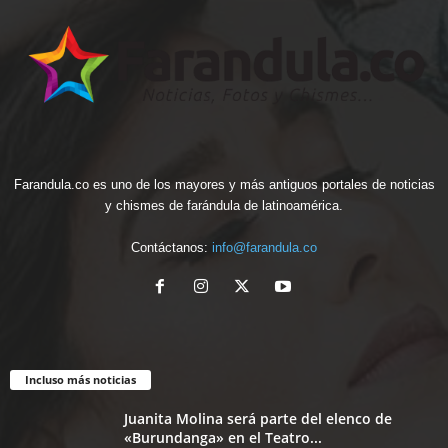
Farandula.co es uno de los mayores y más antiguos portales de noticias
y chismes de farándula de latinoamérica.
Contáctanos:
info@farandula.co
Incluso más noticias
Juanita Molina será parte del elenco de
«Burundanga» en el Teatro...