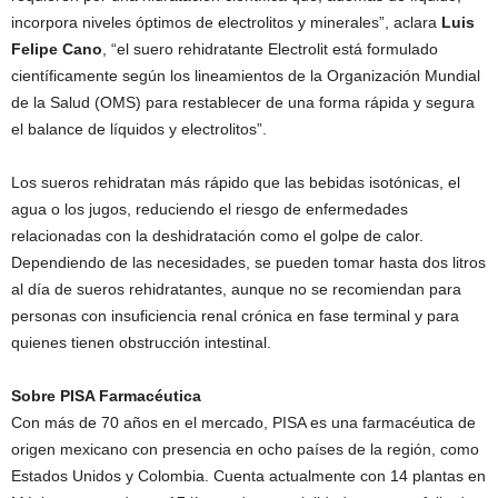
incorpora niveles óptimos de electrolitos y minerales”, aclara
Luis
Felipe Cano
, “el suero rehidratante Electrolit está formulado
científicamente según los lineamientos de la Organización Mundial
de la Salud (OMS) para restablecer de una forma rápida y segura
el balance de líquidos y electrolitos”.
Los sueros rehidratan más rápido que las bebidas isotónicas, el
agua o los jugos, reduciendo el riesgo de enfermedades
relacionadas con la deshidratación como el golpe de calor.
Dependiendo de las necesidades, se pueden tomar hasta dos litros
al día de sueros rehidratantes, aunque no se recomiendan para
personas con insuficiencia renal crónica en fase terminal y para
quienes tienen obstrucción intestinal.
Sobre PISA Farmacéutica
Con más de 70 años en el mercado, PISA es una farmacéutica de
origen mexicano con presencia en ocho países de la región, como
Estados Unidos y Colombia. Cuenta actualmente con 14 plantas en