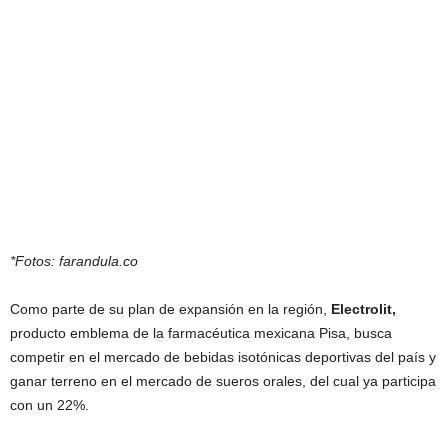
*Fotos: farandula.co
Como parte de su plan de expansión en la región,
Electrolit,
producto emblema de la farmacéutica mexicana Pisa, busca
competir en el mercado de bebidas isotónicas deportivas del país y
ganar terreno en el mercado de sueros orales, del cual ya participa
con un 22%.