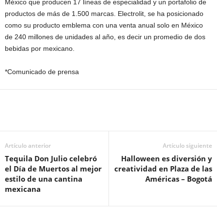
México que producen 17 líneas de especialidad y un portafolio de
productos de más de 1.500 marcas. Electrolit, se ha posicionado
como su producto emblema con una venta anual solo en México
de 240 millones de unidades al año, es decir un promedio de dos
bebidas por mexicano.
*Comunicado de prensa
Artículo anterior
Artículo siguiente
Tequila Don Julio celebró
Halloween es diversión y
el Día de Muertos al mejor
creatividad en Plaza de las
estilo de una cantina
Américas – Bogotá
mexicana