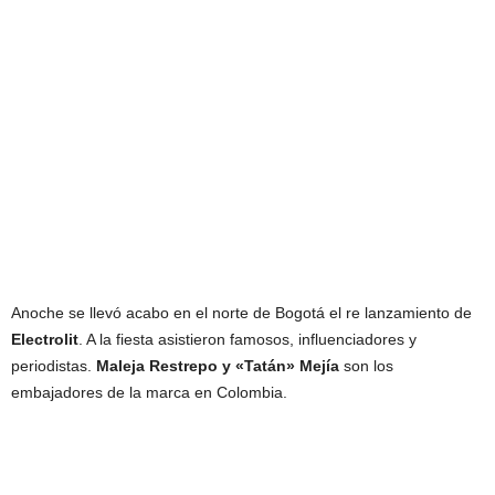
Anoche se llevó acabo en el norte de Bogotá el re lanzamiento de
Electrolit
. A la fiesta asistieron famosos, influenciadores y
periodistas.
Maleja Restrepo y «Tatán» Mejía
son los
embajadores de la marca en Colombia.