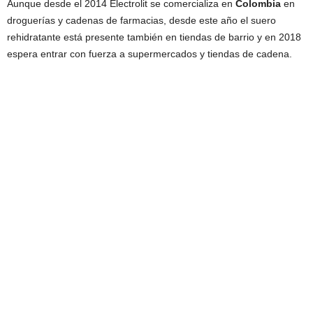
Aunque desde el 2014 Electrolit se comercializa en
Colombia
en
droguerías y cadenas de farmacias, desde este año el suero
rehidratante está presente también en tiendas de barrio y en 2018
espera entrar con fuerza a supermercados y tiendas de cadena.