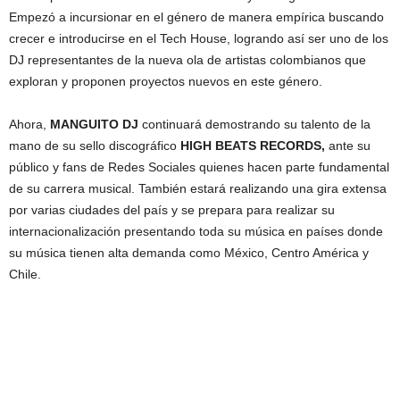
Empezó a incursionar en el género de manera empírica buscando
crecer e introducirse en el Tech House, logrando así ser uno de los
DJ representantes de la nueva ola de artistas colombianos que
exploran y proponen proyectos nuevos en este género.
Ahora,
MANGUITO DJ
continuará demostrando su talento de la
mano de su sello discográfico
HIGH BEATS RECORDS,
ante su
público y fans de Redes Sociales quienes hacen parte fundamental
de su carrera musical. También estará realizando una gira extensa
por varias ciudades del país y se prepara para realizar su
internacionalización presentando toda su música en países donde
su música tienen alta demanda como México, Centro América y
Chile.