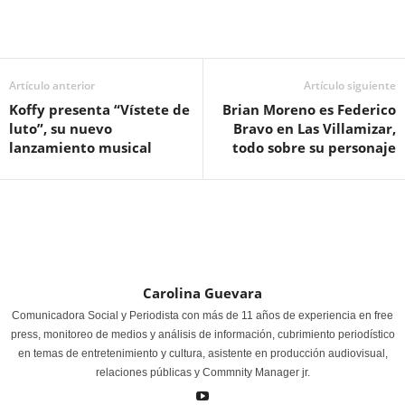
Artículo anterior
Artículo siguiente
Koffy presenta “Vístete de
Brian Moreno es Federico
luto”, su nuevo
Bravo en Las Villamizar,
lanzamiento musical
todo sobre su personaje
Carolina Guevara
Comunicadora Social y Periodista con más de 11 años de experiencia en free
press, monitoreo de medios y análisis de información, cubrimiento periodístico
en temas de entretenimiento y cultura, asistente en producción audiovisual,
relaciones públicas y Commnity Manager jr.