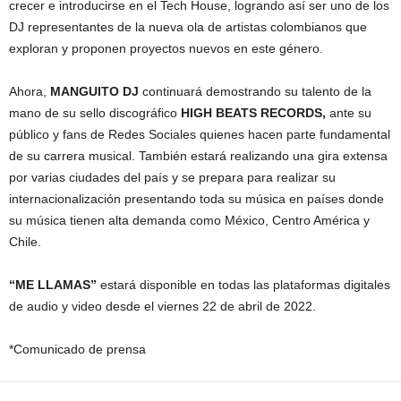
crecer e introducirse en el Tech House, logrando así ser uno de los
DJ representantes de la nueva ola de artistas colombianos que
exploran y proponen proyectos nuevos en este género.
Ahora,
MANGUITO DJ
continuará demostrando su talento de la
mano de su sello discográfico
HIGH BEATS RECORDS,
ante su
público y fans de Redes Sociales quienes hacen parte fundamental
de su carrera musical. También estará realizando una gira extensa
por varias ciudades del país y se prepara para realizar su
internacionalización presentando toda su música en países donde
su música tienen alta demanda como México, Centro América y
Chile.
“ME LLAMAS”
estará disponible en todas las plataformas digitales
de audio y video desde el viernes 22 de abril de 2022.
*Comunicado de prensa