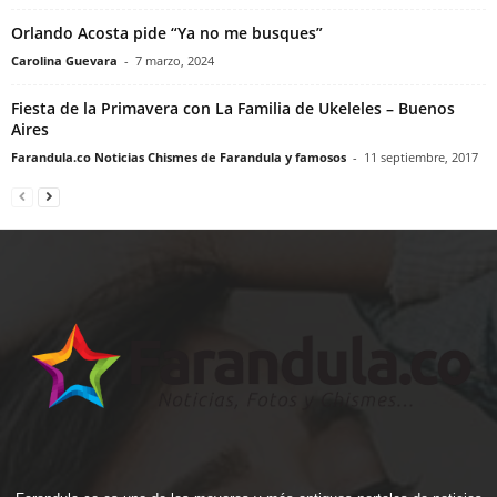
Orlando Acosta pide “Ya no me busques”
Carolina Guevara
-
7 marzo, 2024
Fiesta de la Primavera con La Familia de Ukeleles – Buenos
Aires
Farandula.co Noticias Chismes de Farandula y famosos
-
11 septiembre, 2017