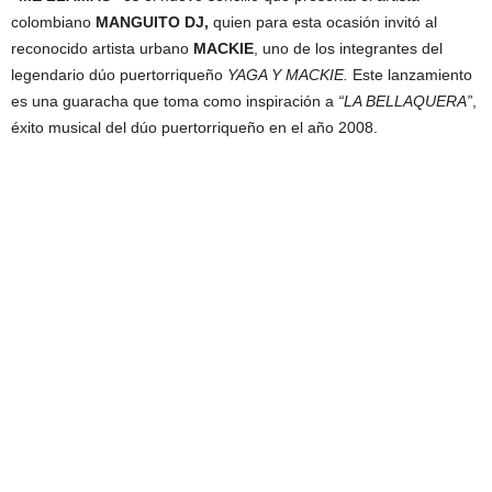
colombiano
MANGUITO DJ,
quien para esta ocasión invitó al
reconocido artista urbano
MACKIE
, uno de los integrantes del
legendario dúo puertorriqueño
YAGA Y MACKIE.
Este lanzamiento
es una guaracha que toma como inspiración a
“LA BELLAQUERA”
,
éxito musical del dúo puertorriqueño en el año 2008.