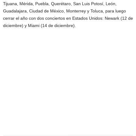
Tijuana, Mérida, Puebla, Querétaro, San Luis Potosí, León,
Guadalajara, Ciudad de México, Monterrey y Toluca, para luego
cerrar el año con dos conciertos en Estados Unidos: Newark (12 de
diciembre) y Miami (14 de diciembre).