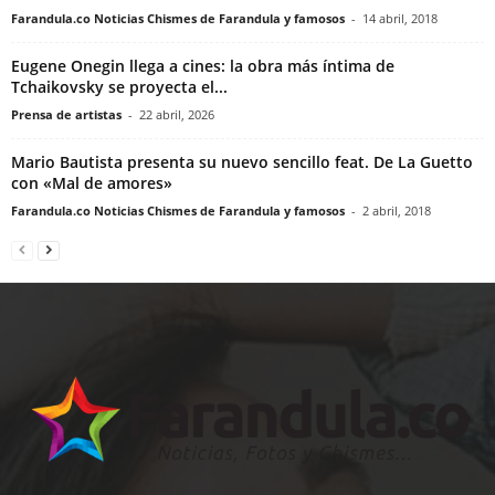
Farandula.co Noticias Chismes de Farandula y famosos
-
14 abril, 2018
Eugene Onegin llega a cines: la obra más íntima de
Tchaikovsky se proyecta el...
Prensa de artistas
-
22 abril, 2026
Mario Bautista presenta su nuevo sencillo feat. De La Guetto
con «Mal de amores»
Farandula.co Noticias Chismes de Farandula y famosos
-
2 abril, 2018