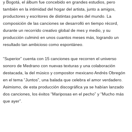
y Bogotá, el álbum fue concebido en grandes estudios, pero
también en la intimidad del hogar del artista, junto a amigos,
productores y escritores de distintas partes del mundo. La
composición de las canciones se desarrolló en tiempo récord,
durante un recorrido creativo global de mes y medio, y su
producción culminó en unos cuantos meses más, logrando un
resultado tan ambicioso como espontáneo.
“Superior” cuenta con 15 canciones que recorren el universo
sonoro de Medrano con nuevas texturas y una colaboración
destacada, la del músico y compositor mexicano Andrés Obregón
en el tema “Juntos”, una balada que celebra el amor verdadero.
Asimismo, de esta producción discográfica ya se habían lanzado
dos canciones, los éxitos “Mariposas en el pecho” y “Mucho más
que ayer”.