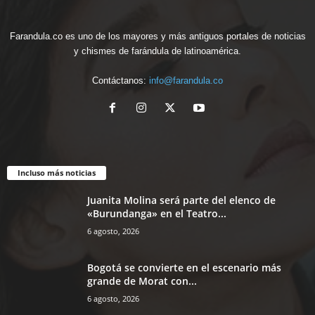
Farandula.co es uno de los mayores y más antiguos portales de noticias
y chismes de farándula de latinoamérica.
Contáctanos:
info@farandula.co
Incluso más noticias
Juanita Molina será parte del elenco de
«Burundanga» en el Teatro...
6 agosto, 2026
Bogotá se convierte en el escenario más
grande de Morat con...
6 agosto, 2026