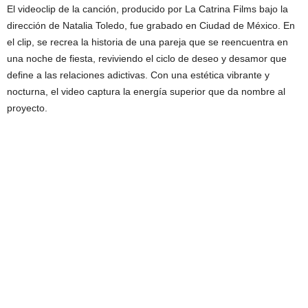
El videoclip de la canción, producido por La Catrina Films bajo la
dirección de Natalia Toledo, fue grabado en Ciudad de México. En
el clip, se recrea la historia de una pareja que se reencuentra en
una noche de fiesta, reviviendo el ciclo de deseo y desamor que
define a las relaciones adictivas. Con una estética vibrante y
nocturna, el video captura la energía superior que da nombre al
proyecto.