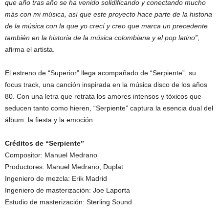
que año tras año se ha venido solidificando y conectando mucho
más con mi música, así que este proyecto hace parte de la historia
de la música con la que yo crecí y creo que marca un precedente
también en la historia de la música colombiana y el pop latino”
,
afirma el artista.
El estreno de “Superior” llega acompañado de “Serpiente”, su
focus track, una canción inspirada en la música disco de los años
80. Con una letra que retrata los amores intensos y tóxicos que
seducen tanto como hieren, “Serpiente” captura la esencia dual del
álbum: la fiesta y la emoción.
Créditos de “Serpiente”
Compositor: Manuel Medrano
Productores: Manuel Medrano, Duplat
Ingeniero de mezcla: Erik Madrid
Ingeniero de masterización: Joe Laporta
Estudio de masterización: Sterling Sound