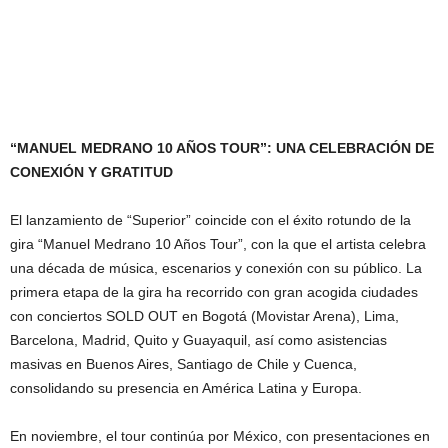
“MANUEL MEDRANO 10 AÑOS TOUR”: UNA CELEBRACIÓN DE
CONEXIÓN Y GRATITUD
El lanzamiento de “Superior” coincide con el éxito rotundo de la
gira “Manuel Medrano 10 Años Tour”, con la que el artista celebra
una década de música, escenarios y conexión con su público. La
primera etapa de la gira ha recorrido con gran acogida ciudades
con conciertos SOLD OUT en Bogotá (Movistar Arena), Lima,
Barcelona, Madrid, Quito y Guayaquil, así como asistencias
masivas en Buenos Aires, Santiago de Chile y Cuenca,
consolidando su presencia en América Latina y Europa.
En noviembre, el tour continúa por México, con presentaciones en