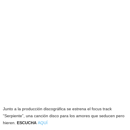
Junto a la producción discográfica se estrena el focus track
“Serpiente”, una canción disco para los amores que seducen pero
hieren.
ESCUCHA
AQUÍ