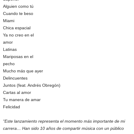
Alguien como tú
Cuando te beso
Miami
Chica espacial
Ya no creo en el
amor
Latinas
Mariposas en el
pecho
Mucho más que ayer
Delincuentes
Juntos (feat. Andrés Obregón)
Cartas al amor
Tu manera de amar
Felicidad
“Este lanzamiento representa el momento más importante de mi
carrera… Han sido 10 años de compartir música con un público