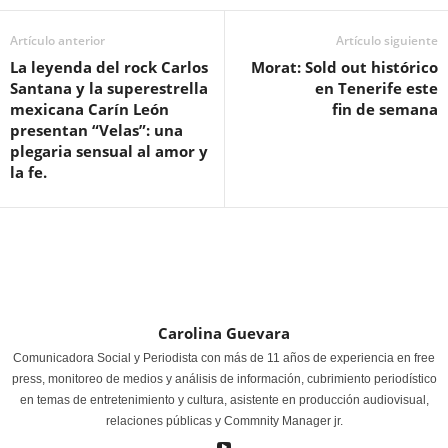
Artículo anterior
Artículo siguiente
La leyenda del rock Carlos
Morat: Sold out histórico
Santana y la superestrella
en Tenerife este
mexicana Carín León
fin de semana
presentan “Velas”: una
plegaria sensual al amor y
la fe.
Carolina Guevara
Comunicadora Social y Periodista con más de 11 años de experiencia en free
press, monitoreo de medios y análisis de información, cubrimiento periodístico
en temas de entretenimiento y cultura, asistente en producción audiovisual,
relaciones públicas y Commnity Manager jr.