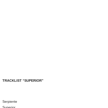
TRACKLIST “SUPERIOR”
Serpiente
Superior