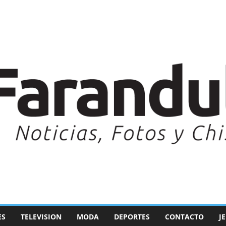
ES
TELEVISION
MODA
DEPORTES
CONTACTO
J