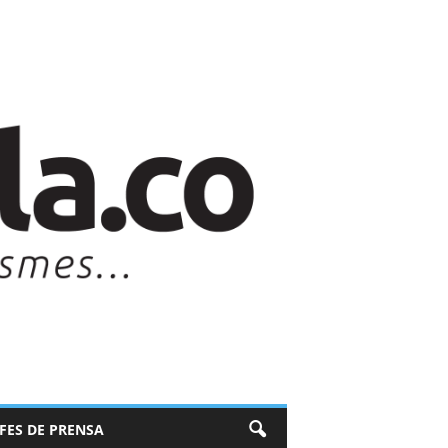
EFES DE PRENSA