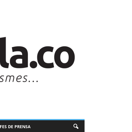
EFES DE PRENSA