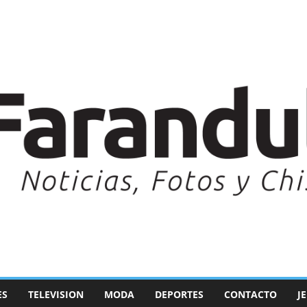
ES
TELEVISION
MODA
DEPORTES
CONTACTO
J