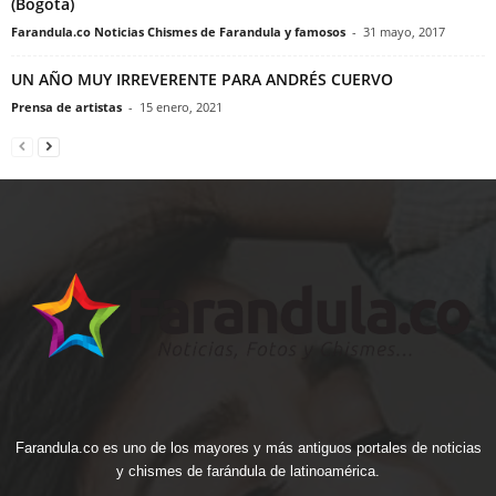
(Bogotá)
Farandula.co Noticias Chismes de Farandula y famosos
-
31 mayo, 2017
UN AÑO MUY IRREVERENTE PARA ANDRÉS CUERVO
Prensa de artistas
-
15 enero, 2021
Farandula.co es uno de los mayores y más antiguos portales de noticias
y chismes de farándula de latinoamérica.