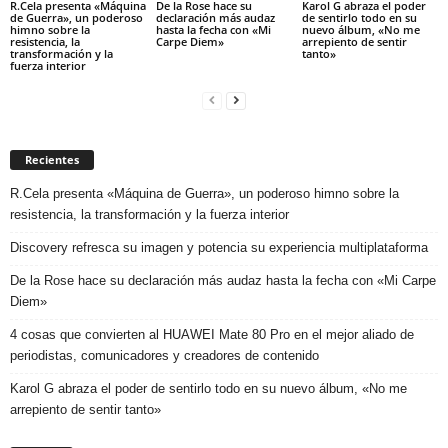
R.Cela presenta «Máquina
De la Rose hace su
Karol G abraza el poder
de Guerra», un poderoso
declaración más audaz
de sentirlo todo en su
himno sobre la
hasta la fecha con «Mi
nuevo álbum, «No me
resistencia, la
Carpe Diem»
arrepiento de sentir
transformación y la
tanto»
fuerza interior
Recientes
R.Cela presenta «Máquina de Guerra», un poderoso himno sobre la
resistencia, la transformación y la fuerza interior
Discovery refresca su imagen y potencia su experiencia multiplataforma
De la Rose hace su declaración más audaz hasta la fecha con «Mi Carpe
Diem»
4 cosas que convierten al HUAWEI Mate 80 Pro en el mejor aliado de
periodistas, comunicadores y creadores de contenido
Karol G abraza el poder de sentirlo todo en su nuevo álbum, «No me
arrepiento de sentir tanto»