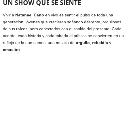
UN SHOW QUE SE SIENTE
Vivir a
Natanael Cano
en vivo es sentir el pulso de toda una
generación: jóvenes que crecieron soñando diferente, orgullosos
de sus raíces, pero conectados con el sonido del presente. Cada
acorde, cada historia y cada mirada al público se convierten en un
reflejo de lo que somos: una mezcla de
orgullo
,
rebeldía
y
emoción
.