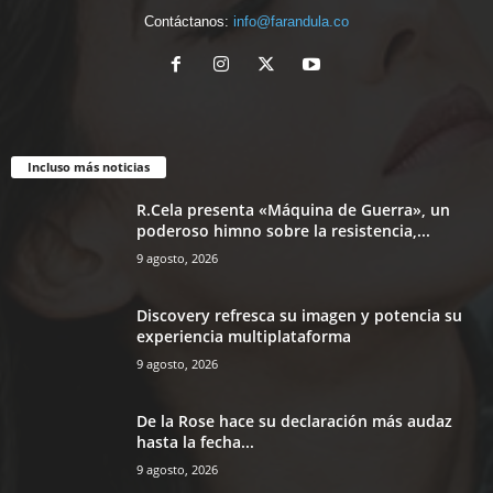
Contáctanos:
info@farandula.co
Incluso más noticias
R.Cela presenta «Máquina de Guerra», un
poderoso himno sobre la resistencia,...
9 agosto, 2026
Discovery refresca su imagen y potencia su
experiencia multiplataforma
9 agosto, 2026
De la Rose hace su declaración más audaz
hasta la fecha...
9 agosto, 2026