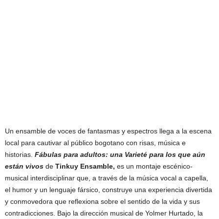
Un ensamble de voces de fantasmas y espectros llega a la escena
local para cautivar al público bogotano con risas, música e
historias.
Fábulas para adultos: una Varieté para los que aún
están vivos
de
Tinkuy Ensamble,
es un montaje escénico-
musical interdisciplinar que, a través de la música vocal a capella,
el humor y un lenguaje fársico, construye una experiencia divertida
y conmovedora que reflexiona sobre el sentido de la vida y sus
contradicciones. Bajo la dirección musical de Yolmer Hurtado, la