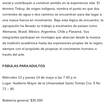
social y contribuyan a construir sentido en la experiencia vital. El
término Tinkuy, de origen indígena, nombra el punto en que dos
corrientes de agua o dos caminos se encuentran para dar lugar a
una nueva fuerza en movimiento. Bajo esta lógica de encuentro, la
agrupación ha llevado su trabajo a escenarios de países como
Alemania, Brasil, México, Argentina, Chile y Panamá. Sus
integrantes participan en montajes que abarcan desde la música
de tradición académica hasta las expresiones propias de la región,
siempre con el propósito de propiciar el crecimiento humano a
través del arte.
FÁBULAS PARA ADULTOS
Miércoles 13 y jueves 14 de mayo a las 7:00 p.m
Lugar: Auditorio Mayor de la Universidad Santo Tomás Cra. 9 No
72 – 90.
Boletería general: $35.000