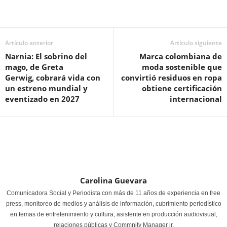
Artículo anterior
Artículo siguiente
Narnia: El sobrino del
Marca colombiana de
mago, de Greta
moda sostenible que
Gerwig, cobrará vida con
convirtió residuos en ropa
un estreno mundial y
obtiene certificación
eventizado en 2027
internacional
Carolina Guevara
Comunicadora Social y Periodista con más de 11 años de experiencia en free
press, monitoreo de medios y análisis de información, cubrimiento periodístico
en temas de entretenimiento y cultura, asistente en producción audiovisual,
relaciones públicas y Commnity Manager jr.