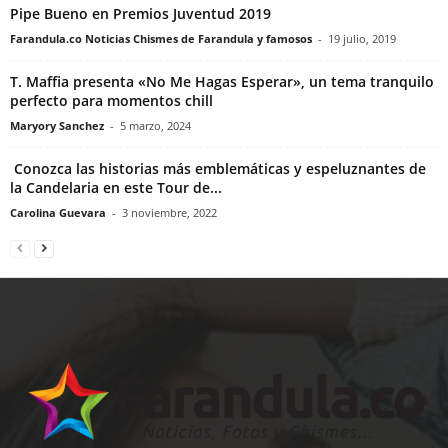
Pipe Bueno en Premios Juventud 2019
Farandula.co Noticias Chismes de Farandula y famosos
-
19 julio, 2019
T. Maffia presenta «No Me Hagas Esperar», un tema tranquilo
perfecto para momentos chill
Maryory Sanchez
-
5 marzo, 2024
Conozca las historias más emblemáticas y espeluznantes de
la Candelaria en este Tour de...
Carolina Guevara
-
3 noviembre, 2022