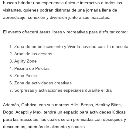
buscan brindar una experiencia única e interactiva a todos los
visitantes, quienes podrán disfrutar de una jornada llena de
aprendizaje, conexión y diversión junto a sus mascotas.
El evento ofrecerá áreas libres y recreativas para disfrutar como:
Zona de embellecimiento y Vivir la navidad con Tu mascota.
Arbol de los deseos.
Agility Zone
Piscina de Pelotas
Zona Picnic
Zona de actividades creativas
Sorpresas y activaciones especiales durante el día
Además, Gabrica, con sus marcas Hills, Beeps, Healthy Bites,
Dogo, Adaptil y Max, tendrá un espacio para actividades lúdicas
para las mascotas, las cuales serán premiadas con obsequios y
descuentos, además de alimento y snacks.