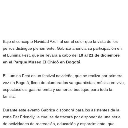
Bajo el concepto Navidad Azul, al ser el color que la vista de los
perros distingue plenamente, Gabrica anuncia su participación en
el Lumina Fest, que se llevará a cabo del
18 al 21 de diciembre
en el Parque Museo El Chicó en Bogotá.
El Lumina Fest es un festival navideño, que se realiza por primera
vez en Bogotá, lleno de alumbrados vanguardistas, música en vivo,
espectáculos, gastronomía y comercio boutique para toda la
familia.
Durante este evento Gabrica dispondrá para los asistentes de la
zona Pet Friendly, la cual se destacará por disponer de una serie
de actividades de recreación, educación y esparcimiento, que