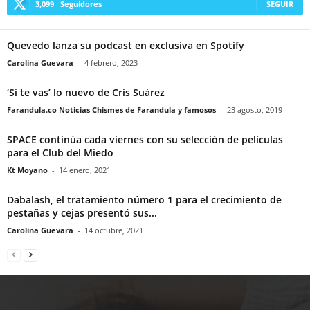
3,099
Seguidores
SEGUIR
Quevedo lanza su podcast en exclusiva en Spotify
Carolina Guevara
-
4 febrero, 2023
‘Si te vas’ lo nuevo de Cris Suárez
Farandula.co Noticias Chismes de Farandula y famosos
-
23 agosto, 2019
SPACE continúa cada viernes con su selección de películas
para el Club del Miedo
Kt Moyano
-
14 enero, 2021
Dabalash, el tratamiento número 1 para el crecimiento de
pestañas y cejas presentó sus...
Carolina Guevara
-
14 octubre, 2021