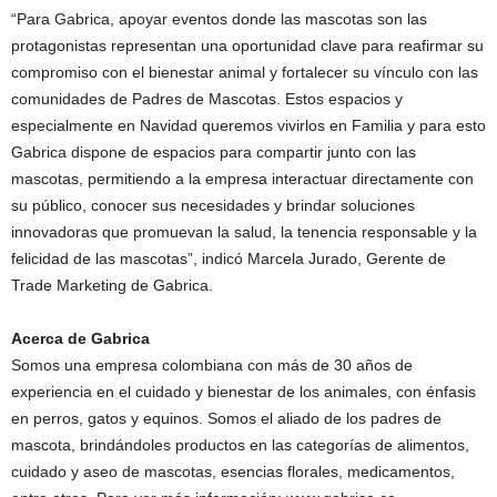
“Para Gabrica, apoyar eventos donde las mascotas son las
protagonistas representan una oportunidad clave para reafirmar su
compromiso con el bienestar animal y fortalecer su vínculo con las
comunidades de Padres de Mascotas. Estos espacios y
especialmente en Navidad queremos vivirlos en Familia y para esto
Gabrica dispone de espacios para compartir junto con las
mascotas, permitiendo a la empresa interactuar directamente con
su público, conocer sus necesidades y brindar soluciones
innovadoras que promuevan la salud, la tenencia responsable y la
felicidad de las mascotas”, indicó Marcela Jurado, Gerente de
Trade Marketing de Gabrica.
Acerca de Gabrica
Somos una empresa colombiana con más de 30 años de
experiencia en el cuidado y bienestar de los animales, con énfasis
en perros, gatos y equinos. Somos el aliado de los padres de
mascota, brindándoles productos en las categorías de alimentos,
cuidado y aseo de mascotas, esencias florales, medicamentos,