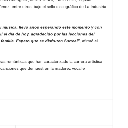
ez, entre otros, bajo el sello discográfico de La Industria
mi música, llevo años esperando este momento y con
 el día de hoy, agradecido por las lecciones del
familia. Espero que se disfruten Surreal”,
afirmó el
ras románticas que han caracterizado la carrera artística
 canciones que demuestran la madurez vocal e