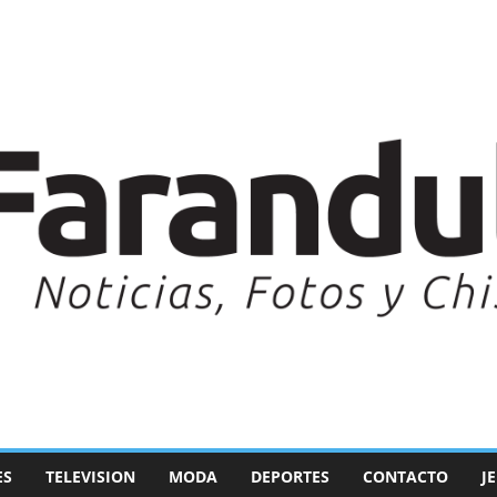
ES
TELEVISION
MODA
DEPORTES
CONTACTO
J