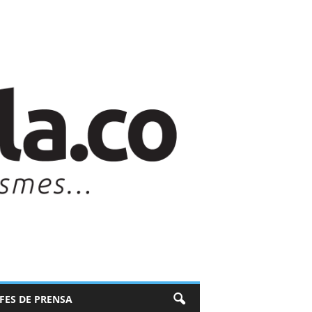
EFES DE PRENSA