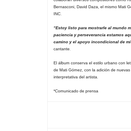
Bernasconi, David Daza, el mismo Mati Góm
INC.
“Estoy listo para mostrarle al mundo 
paciencia y perseverancia estamos aquí
camino y el apoyo incondicional de mi 
cantante.
El álbum conserva el estilo urbano con let
de Mati Gómez, con la adición de nuevas
interpretativa del artista.
*Comunicado de prensa