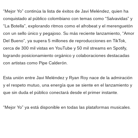
“Mejor Yo” continúa la lista de éxitos de Javi Meléndez, quien ha
conquistado al público colombiano con temas como “Salvavidas” y
“La Botella”, explorando ritmos como el afrobeat y el merenguetón
con un sello único y pegajoso. Su más reciente lanzamiento, “Amor
Del Bueno”, ya supera 5 millones de reproducciones en TikTok,
cerca de 300 mil vistas en YouTube y 50 mil streams en Spotify,
logrando posicionamiento orgánico y colaboraciones destacadas
con artistas como Pipe Calderón.
Esta unión entre Javi Meléndez y Ryan Roy nace de la admiración
y el respeto mutuo, una energía que se siente en el lanzamiento y
que sin duda el público conectará desde el primer instante.
“Mejor Yo” ya está disponible en todas las plataformas musicales.