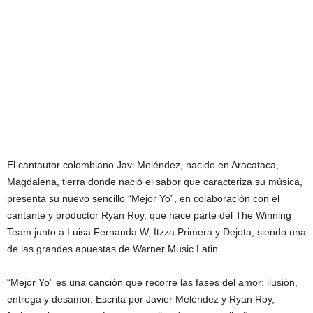
El cantautor colombiano Javi Meléndez, nacido en Aracataca,
Magdalena, tierra donde nació el sabor que caracteriza su música,
presenta su nuevo sencillo “Mejor Yo”, en colaboración con el
cantante y productor Ryan Roy, que hace parte del The Winning
Team junto a Luisa Fernanda W, Itzza Primera y Dejota, siendo una
de las grandes apuestas de Warner Music Latin.
“Mejor Yo” es una canción que recorre las fases del amor: ilusión,
entrega y desamor. Escrita por Javier Meléndez y Ryan Roy,