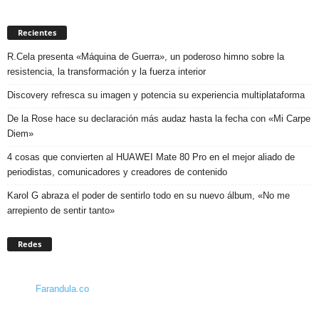
Recientes
R.Cela presenta «Máquina de Guerra», un poderoso himno sobre la
resistencia, la transformación y la fuerza interior
Discovery refresca su imagen y potencia su experiencia multiplataforma
De la Rose hace su declaración más audaz hasta la fecha con «Mi Carpe
Diem»
4 cosas que convierten al HUAWEI Mate 80 Pro en el mejor aliado de
periodistas, comunicadores y creadores de contenido
Karol G abraza el poder de sentirlo todo en su nuevo álbum, «No me
arrepiento de sentir tanto»
Redes
Farandula.co