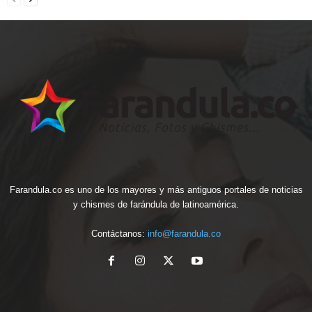
Farandula.co es uno de los mayores y más antiguos portales de noticias
y chismes de farándula de latinoamérica.
Contáctanos:
info@farandula.co