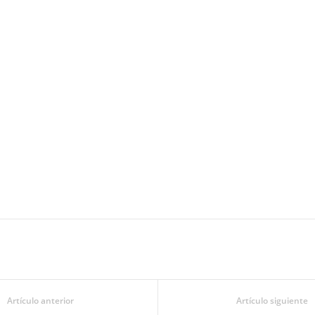
Artículo anterior
Artículo siguiente