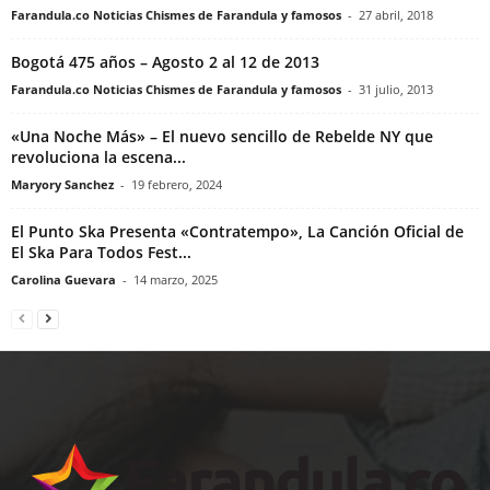
Farandula.co Noticias Chismes de Farandula y famosos
-
27 abril, 2018
Bogotá 475 años – Agosto 2 al 12 de 2013
Farandula.co Noticias Chismes de Farandula y famosos
-
31 julio, 2013
«Una Noche Más» – El nuevo sencillo de Rebelde NY que
revoluciona la escena...
Maryory Sanchez
-
19 febrero, 2024
El Punto Ska Presenta «Contratempo», La Canción Oficial de
El Ska Para Todos Fest...
Carolina Guevara
-
14 marzo, 2025