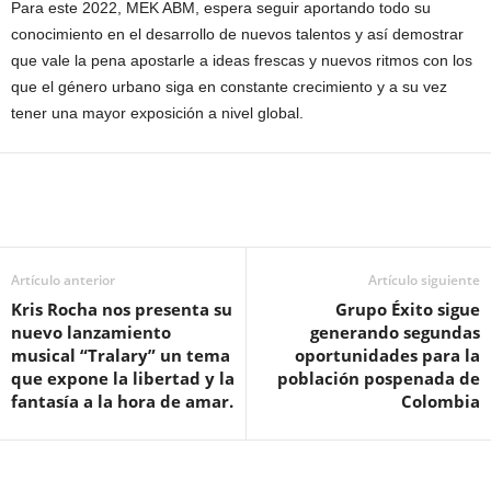
Para este 2022, MEK ABM, espera seguir aportando todo su
conocimiento en el desarrollo de nuevos talentos y así demostrar
que vale la pena apostarle a ideas frescas y nuevos ritmos con los
que el género urbano siga en constante crecimiento y a su vez
tener una mayor exposición a nivel global.
Artículo anterior
Artículo siguiente
Kris Rocha nos presenta su
Grupo Éxito sigue
nuevo lanzamiento
generando segundas
musical “Tralary” un tema
oportunidades para la
que expone la libertad y la
población pospenada de
fantasía a la hora de amar.
Colombia