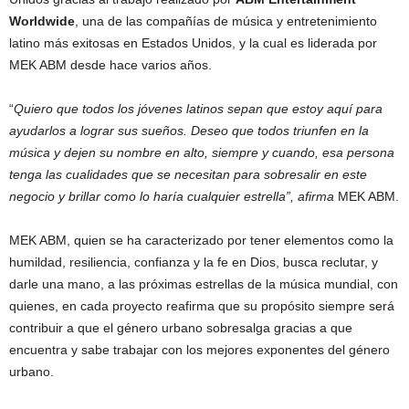
Worldwide
, una de las compañías de música y entretenimiento
latino más exitosas en Estados Unidos, y la cual es liderada por
MEK ABM desde hace varios años.
“
Quiero que todos los jóvenes latinos sepan que estoy aquí para
ayudarlos a lograr sus sueños. Deseo que todos triunfen en la
música y dejen su nombre en alto, siempre y cuando, esa persona
tenga las cualidades que se necesitan para sobresalir en este
negocio y brillar como lo haría cualquier estrella”, afirma
MEK ABM.
MEK ABM, quien se ha caracterizado por tener elementos como la
humildad, resiliencia, confianza y la fe en Dios, busca reclutar, y
darle una mano, a las próximas estrellas de la música mundial, con
quienes, en cada proyecto reafirma que su propósito siempre será
contribuir a que el género urbano sobresalga gracias a que
encuentra y sabe trabajar con los mejores exponentes del género
urbano.