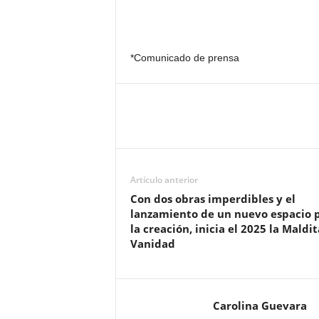
*Comunicado de prensa
Artículo anterior
Con dos obras imperdibles y el
lanzamiento de un nuevo espacio 
la creación, inicia el 2025 la Maldit
Vanidad
Carolina Guevara