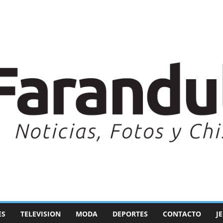
ES
TELEVISION
MODA
DEPORTES
CONTACTO
J