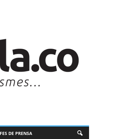
EFES DE PRENSA