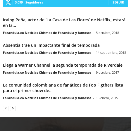
3,099
Seguidores
SEGUIR
Irving Peña, actor de ‘La Casa de Las Flores’ de Netflix, estará
en la...
Farandula.co Noticias Chismes de Farandula y famosos
-
5 octubre, 2018
Absentia trae un impactante final de temporada
Farandula.co Noticias Chismes de Farandula y famosos
-
14 septiembre, 2018
Llega a Warner Channel la segunda temporada de Riverdale
Farandula.co Noticias Chismes de Farandula y famosos
-
9 octubre, 2017
La comunidad colombiana de fanáticos de Foo Figthers lista
para el primer show de...
Farandula.co Noticias Chismes de Farandula y famosos
-
15 enero, 2015