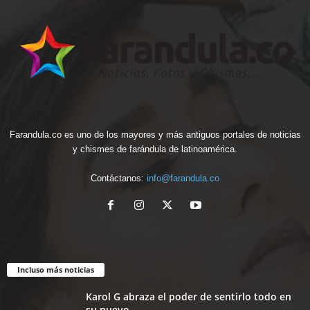
Farandula.co es uno de los mayores y más antiguos portales de noticias
y chismes de farándula de latinoamérica.
Contáctanos:
info@farandula.co
Incluso más noticias
Karol G abraza el poder de sentirlo todo en
su nuevo...