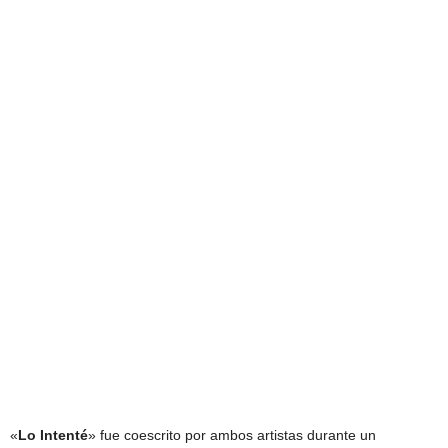
«
Lo
Intenté
» fue coescrito por ambos artistas durante un