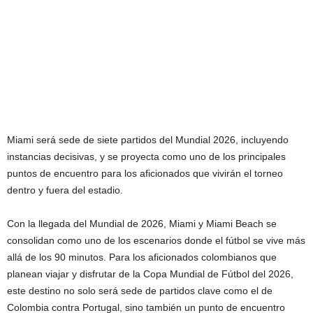
Miami será sede de siete partidos del Mundial 2026, incluyendo
instancias decisivas, y se proyecta como uno de los principales
puntos de encuentro para los aficionados que vivirán el torneo
dentro y fuera del estadio.
Con la llegada del Mundial de 2026, Miami y Miami Beach se
consolidan como uno de los escenarios donde el fútbol se vive más
allá de los 90 minutos. Para los aficionados colombianos que
planean viajar y disfrutar de la Copa Mundial de Fútbol del 2026,
este destino no solo será sede de partidos clave como el de
Colombia contra Portugal, sino también un punto de encuentro