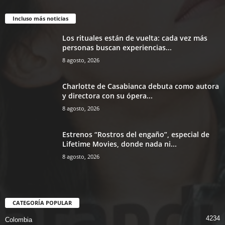
Incluso más noticias
Los rituales están de vuelta: cada vez más
personas buscan experiencias...
8 agosto, 2026
Charlotte de Casabianca debuta como autora
y directora con su ópera...
8 agosto, 2026
Estrenos “Rostros del engaño”, especial de
Lifetime Movies, donde nada ni...
8 agosto, 2026
CATEGORÍA POPULAR
4234
Colombia