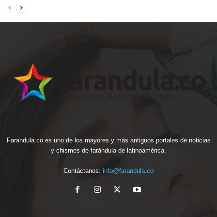
Farandula.co es uno de los mayores y más antiguos portales de noticias
y chismes de farándula de latinoamérica.
Contáctanos:
info@farandula.co