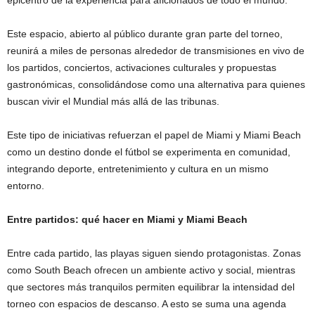
Este espacio, abierto al público durante gran parte del torneo,
reunirá a miles de personas alrededor de transmisiones en vivo de
los partidos, conciertos, activaciones culturales y propuestas
gastronómicas, consolidándose como una alternativa para quienes
buscan vivir el Mundial más allá de las tribunas.
Este tipo de iniciativas refuerzan el papel de Miami y Miami Beach
como un destino donde el fútbol se experimenta en comunidad,
integrando deporte, entretenimiento y cultura en un mismo
entorno.
Entre partidos: qué hacer en Miami y Miami Beach
Entre cada partido, las playas siguen siendo protagonistas. Zonas
como South Beach ofrecen un ambiente activo y social, mientras
que sectores más tranquilos permiten equilibrar la intensidad del
torneo con espacios de descanso. A esto se suma una agenda