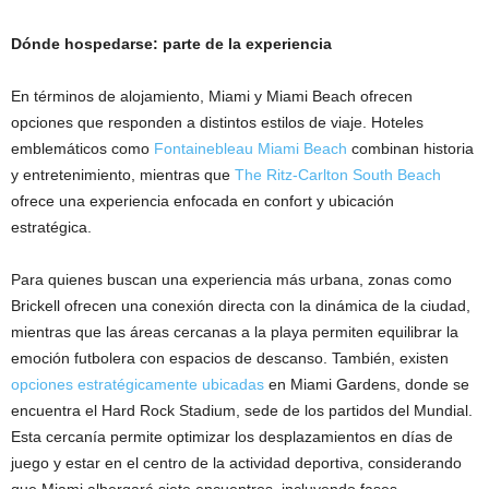
Dónde hospedarse: parte de la experiencia
En términos de alojamiento, Miami y Miami Beach ofrecen
opciones que responden a distintos estilos de viaje. Hoteles
emblemáticos como
Fontainebleau Miami Beach
combinan historia
y entretenimiento, mientras que
The Ritz-Carlton South Beach
ofrece una experiencia enfocada en confort y ubicación
estratégica.
Para quienes buscan una experiencia más urbana, zonas como
Brickell ofrecen una conexión directa con la dinámica de la ciudad,
mientras que las áreas cercanas a la playa permiten equilibrar la
emoción futbolera con espacios de descanso. También, existen
opciones estratégicamente ubicadas
en Miami Gardens, donde se
encuentra el Hard Rock Stadium, sede de los partidos del Mundial.
Esta cercanía permite optimizar los desplazamientos en días de
juego y estar en el centro de la actividad deportiva, considerando
que Miami albergará siete encuentros, incluyendo fases