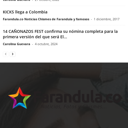
KICKS llega a Colombia
Farandula.co Noticias Chismes de Farandula y famosos
-
1 diciembre, 2017
14 CAÑONAZOS FEST confirma su nómina completa para la
primera versión del que será El...
Carolina Guevara
-
4 octubre, 2024