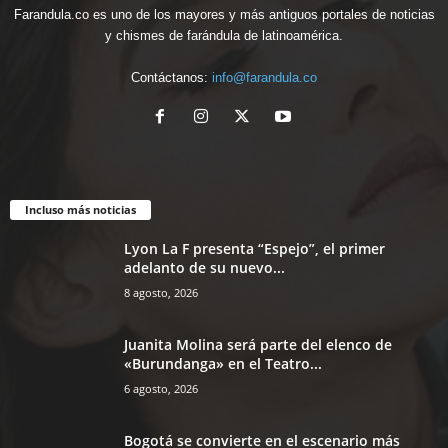
Farandula.co es uno de los mayores y más antiguos portales de noticias
y chismes de farándula de latinoamérica.
Contáctanos:
info@farandula.co
Incluso más noticias
Lyon La F presenta “Espejo”, el primer
adelanto de su nuevo...
8 agosto, 2026
Juanita Molina será parte del elenco de
«Burundanga» en el Teatro...
6 agosto, 2026
Bogotá se convierte en el escenario más