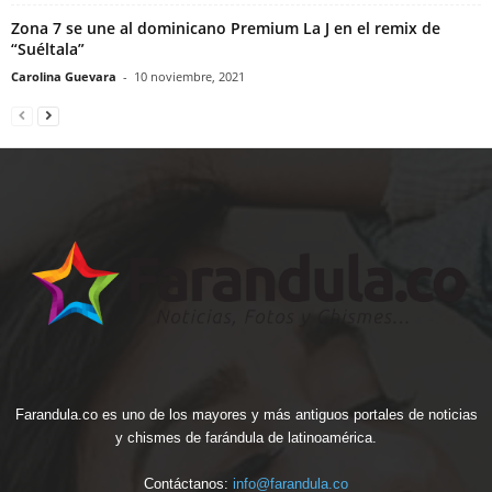
Zona 7 se une al dominicano Premium La J en el remix de
“Suéltala”
Carolina Guevara
-
10 noviembre, 2021
Farandula.co es uno de los mayores y más antiguos portales de noticias
y chismes de farándula de latinoamérica.
Contáctanos:
info@farandula.co