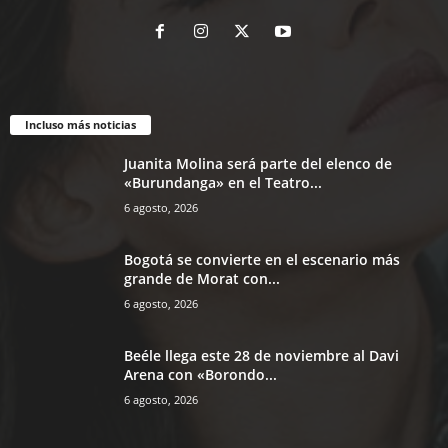
Incluso más noticias
Juanita Molina será parte del elenco de
«Burundanga» en el Teatro...
6 agosto, 2026
Bogotá se convierte en el escenario más
grande de Morat con...
6 agosto, 2026
Beéle llega este 28 de noviembre al Davi
Arena con «Borondo...
6 agosto, 2026