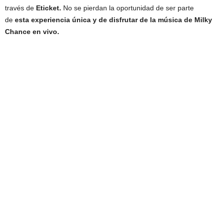
través de
Eticket.
No se pierdan la oportunidad de ser parte
de
esta experiencia única y de disfrutar de la música de Milky
Chance en vivo.