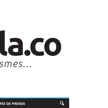
EFES DE PRENSA