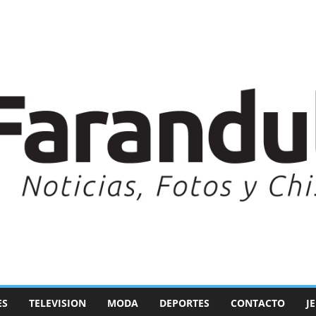
ES
TELEVISION
MODA
DEPORTES
CONTACTO
J