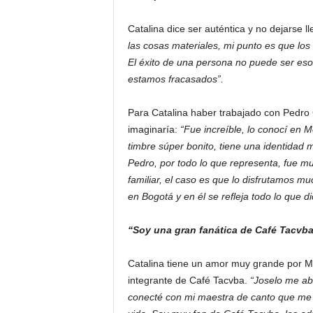
Catalina dice ser auténtica y no dejarse ll
las cosas materiales, mi punto es que lo
El éxito de una persona no puede ser es
estamos fracasados”.
Para Catalina haber trabajado con Pedro
imaginaría:
“Fue increíble, lo conocí en 
timbre súper bonito, tiene una identidad 
Pedro, por todo lo que representa, fue 
familiar, el caso es que lo disfrutamos 
en Bogotá y en él se refleja todo lo que di
“Soy una gran fanática de Café Tacvba
Catalina tiene un amor muy grande por M
integrante de Café Tacvba.
“Joselo me ab
conecté con mi maestra de canto que me