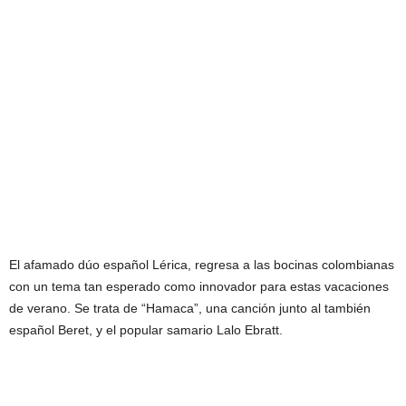
El afamado dúo español Lérica, regresa a las bocinas colombianas
con un tema tan esperado como innovador para estas vacaciones
de verano. Se trata de “Hamaca”, una canción junto al también
español Beret, y el popular samario Lalo Ebratt.