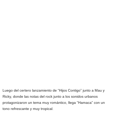
Luego del certero lanzamiento de “Hijos Contigo” junto a Mau y
Ricky, donde las notas del rock junto a los sonidos urbanos
protagonizaron un tema muy romántico, llega “Hamaca” con un
tono refrescante y muy tropical.