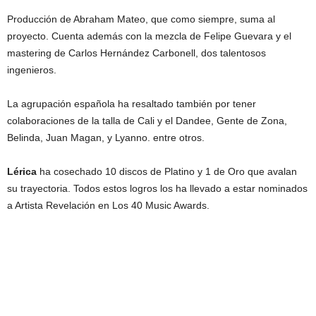
Producción de Abraham Mateo, que como siempre, suma al
proyecto. Cuenta además con la mezcla de Felipe Guevara y el
mastering de Carlos Hernández Carbonell, dos talentosos
ingenieros.
La agrupación española ha resaltado también por tener
colaboraciones de la talla de Cali y el Dandee, Gente de Zona,
Belinda, Juan Magan, y Lyanno. entre otros.
Lérica
ha cosechado 10 discos de Platino y 1 de Oro que avalan
su trayectoria. Todos estos logros los ha llevado a estar nominados
a Artista Revelación en Los 40 Music Awards.