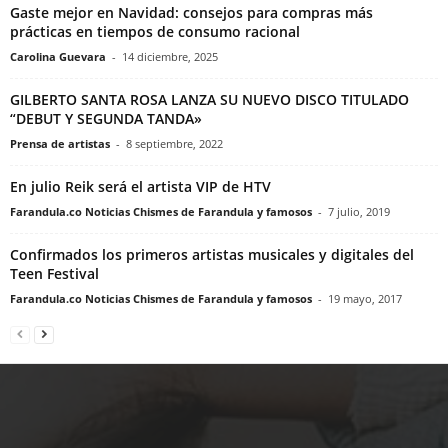
Gaste mejor en Navidad: consejos para compras más
prácticas en tiempos de consumo racional
Carolina Guevara
-
14 diciembre, 2025
GILBERTO SANTA ROSA LANZA SU NUEVO DISCO TITULADO
“DEBUT Y SEGUNDA TANDA»
Prensa de artistas
-
8 septiembre, 2022
En julio Reik será el artista VIP de HTV
Farandula.co Noticias Chismes de Farandula y famosos
-
7 julio, 2019
Confirmados los primeros artistas musicales y digitales del
Teen Festival
Farandula.co Noticias Chismes de Farandula y famosos
-
19 mayo, 2017