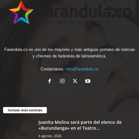
Farandula.co es uno de los mayores y más antiguos portales de noticias
y chismes de farándula de latinoamérica.
Contáctanos:
info@farandula.co
Incluso más noticias
Juanita Molina será parte del elenco de
«Burundanga» en el Teatro...
6 agosto, 2026