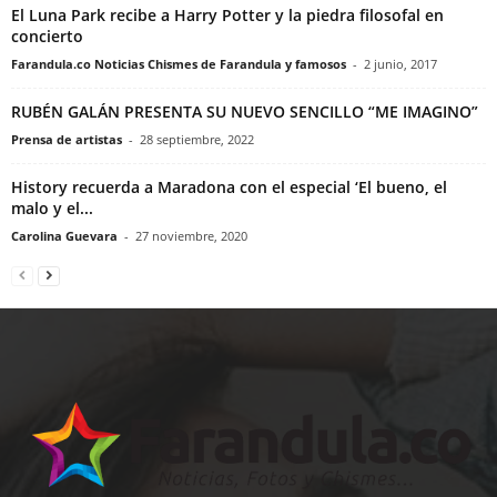
El Luna Park recibe a Harry Potter y la piedra filosofal en
concierto
Farandula.co Noticias Chismes de Farandula y famosos
-
2 junio, 2017
RUBÉN GALÁN PRESENTA SU NUEVO SENCILLO “ME IMAGINO”
Prensa de artistas
-
28 septiembre, 2022
History recuerda a Maradona con el especial ‘El bueno, el
malo y el...
Carolina Guevara
-
27 noviembre, 2020