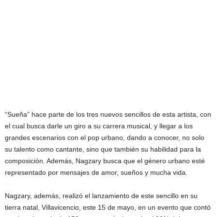
“Sueña” hace parte de los tres nuevos sencillos de esta artista, con
el cual busca darle un giro a su carrera musical, y llegar a los
grandes escenarios con el pop urbano, dando a conocer, no solo
su talento como cantante, sino que también su habilidad para la
composición. Además, Nagzary busca que el género urbano esté
representado por mensajes de amor, sueños y mucha vida.
Nagzary, además, realizó el lanzamiento de este sencillo en su
tierra natal, Villavicencio, este 15 de mayo, en un evento que contó