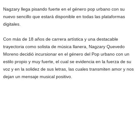
Nagzary llega pisando fuerte en el género pop urbano con su
nuevo sencillo que estará disponible en todas las plataformas
digitales.
Con más de 18 años de carrera artística y una destacable
trayectoria como solista de música llanera, Nagzary Quevedo
Moreno decidió incursionar en el género del Pop urbano con un
estilo propio y muy fuerte, el cual se evidencia en la fuerza de su
voz y en la solidez de sus letras, las cuales transmiten amor y nos
dejan un mensaje musical positivo.