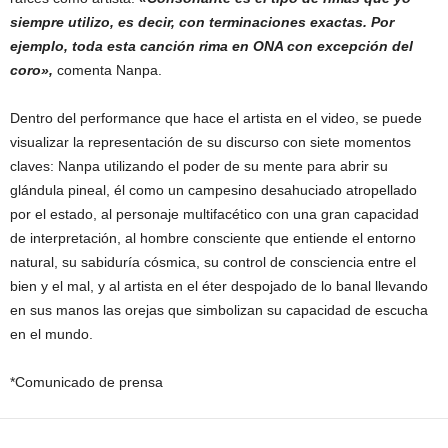
siempre utilizo, es decir, con terminaciones exactas. Por
ejemplo, toda esta canción rima en ONA con excepción del
coro»,
comenta Nanpa.
Dentro del performance que hace el artista en el video, se puede
visualizar la representación de su discurso con siete momentos
claves: Nanpa utilizando el poder de su mente para abrir su
glándula pineal, él como un campesino desahuciado atropellado
por el estado, al personaje multifacético con una gran capacidad
de interpretación, al hombre consciente que entiende el entorno
natural, su sabiduría cósmica, su control de consciencia entre el
bien y el mal, y al artista en el éter despojado de lo banal llevando
en sus manos las orejas que simbolizan su capacidad de escucha
en el mundo.
*Comunicado de prensa