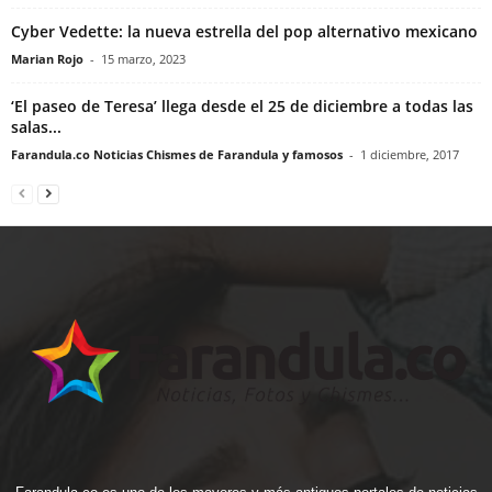
Cyber Vedette: la nueva estrella del pop alternativo mexicano
Marian Rojo
-
15 marzo, 2023
‘El paseo de Teresa’ llega desde el 25 de diciembre a todas las
salas...
Farandula.co Noticias Chismes de Farandula y famosos
-
1 diciembre, 2017