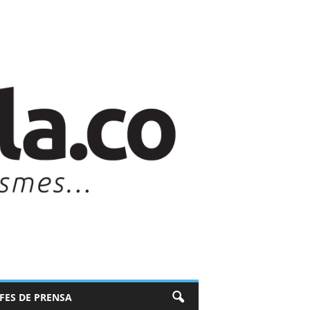
EFES DE PRENSA