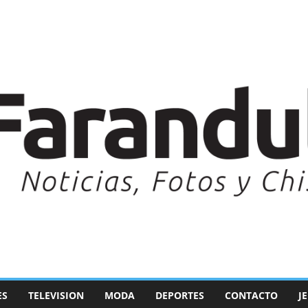
ES
TELEVISION
MODA
DEPORTES
CONTACTO
J