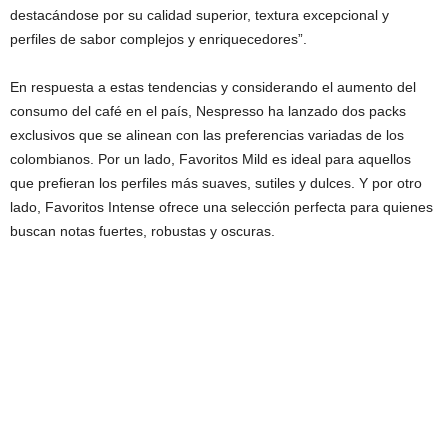
destacándose por su calidad superior, textura excepcional y
perfiles de sabor complejos y enriquecedores”.
En respuesta a estas tendencias y considerando el aumento del
consumo del café en el país, Nespresso ha lanzado dos packs
exclusivos que se alinean con las preferencias variadas de los
colombianos. Por un lado, Favoritos Mild es ideal para aquellos
que prefieran los perfiles más suaves, sutiles y dulces. Y por otro
lado, Favoritos Intense ofrece una selección perfecta para quienes
buscan notas fuertes, robustas y oscuras.