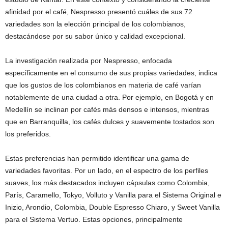
afinidad por el café, Nespresso presentó cuáles de sus 72
variedades son la elección principal de los colombianos,
destacándose por su sabor único y calidad excepcional.
La investigación realizada por Nespresso, enfocada
específicamente en el consumo de sus propias variedades, indica
que los gustos de los colombianos en materia de café varían
notablemente de una ciudad a otra. Por ejemplo, en Bogotá y en
Medellín se inclinan por cafés más densos e intensos, mientras
que en Barranquilla, los cafés dulces y suavemente tostados son
los preferidos.
Estas preferencias han permitido identificar una gama de
variedades favoritas. Por un lado, en el espectro de los perfiles
suaves, los más destacados incluyen cápsulas como Colombia,
París, Caramello, Tokyo, Volluto y Vanilla para el Sistema Original e
Inizio, Arondio, Colombia, Double Espresso Chiaro, y Sweet Vanilla
para el Sistema Vertuo. Estas opciones, principalmente