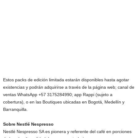
Estos packs de edición limitada estarán disponibles hasta agotar
existencias y podrán adquirirse a través de la página web; canal de
ventas WhatsApp +57 3175284990; app Rappi (sujeto a
cobertura), o en las Boutiques ubicadas en Bogotá, Medellín y
Barranquilla.
Sobre Nestlé Nespresso
Nestlé Nespresso SA es pionera y referente del café en porciones