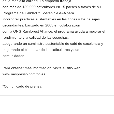
de la más alta calidad. La empresa trabaja
con más de 150 000 caficultores en 15 países a través de su
Programa de Calidad™ Sostenible AAA para
incorporar prácticas sustentables en las fincas y los paisajes
circundantes. Lanzado en 2003 en colaboración
con la ONG Rainforest Alliance, el programa ayuda a mejorar el
rendimiento y la calidad de las cosechas,
asegurando un suministro sustentable de café de excelencia y
mejorando el bienestar de los caficultores y sus
comunidades.
Para obtener más información, visite el sitio web:
www.nespresso.com/co/es
*Comunicado de prensa