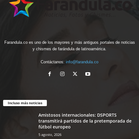
Farandula.co es uno de los mayores y más antiguos portales de noticias
y chismes de farándula de latinoamérica.
Contáctanos:
info@farandula.co
Incluso más noticias
Amistosos internacionales: DSPORTS
transmitirá partidos de la pretemporada de
fútbol europeo
5 agosto, 2026