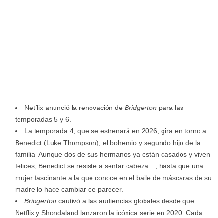
Netflix anunció la renovación de
Bridgerton
para las
temporadas 5 y 6.
La temporada 4, que se estrenará en 2026, gira en torno a
Benedict (Luke Thompson), el bohemio y segundo hijo de la
familia. Aunque dos de sus hermanos ya están casados y viven
felices, Benedict se resiste a sentar cabeza…, hasta que una
mujer fascinante a la que conoce en el baile de máscaras de su
madre lo hace cambiar de parecer.
Bridgerton
cautivó a las audiencias globales desde que
Netflix y Shondaland lanzaron la icónica serie en 2020. Cada