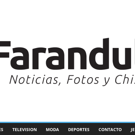
ES
TELEVISION
MODA
DEPORTES
CONTACTO
J