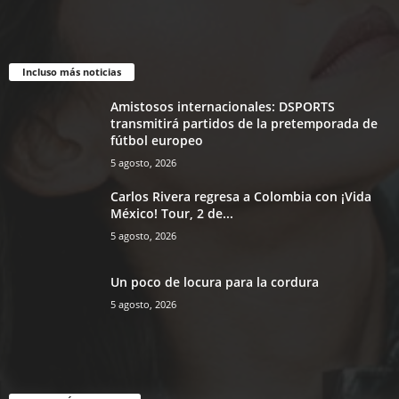
Incluso más noticias
Amistosos internacionales: DSPORTS
transmitirá partidos de la pretemporada de
fútbol europeo
5 agosto, 2026
Carlos Rivera regresa a Colombia con ¡Vida
México! Tour, 2 de...
5 agosto, 2026
Un poco de locura para la cordura
5 agosto, 2026