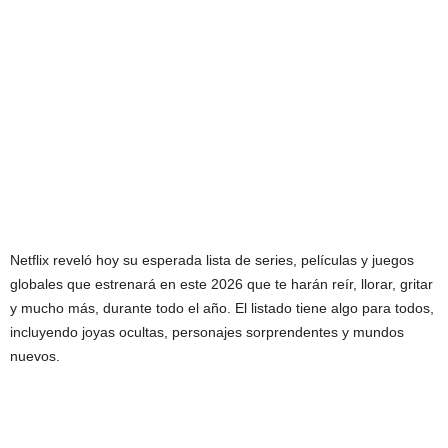
Netflix reveló hoy su esperada lista de series, películas y juegos
globales que estrenará en este 2026 que te harán reír, llorar, gritar
y mucho más, durante todo el año. El listado tiene algo para todos,
incluyendo joyas ocultas, personajes sorprendentes y mundos
nuevos.