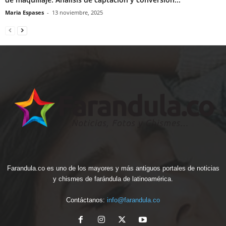
Maria Espases
-
13 noviembre, 2025
Farandula.co es uno de los mayores y más antiguos portales de noticias
y chismes de farándula de latinoamérica.
Contáctanos:
info@farandula.co