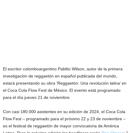
El escritor colomboargentino Pablito Wilson, autor de la primera
investigación de reggaetón en español publicada del mundo,
estará presentando su obra ‘Reggaetón: Una revolución latina’ en
el Coca Cola Flow Fest de México. El evento está programado
para el día jueves 21 de noviembre.
Con casi 180.000 asistentes en su edición de 2024, el Coca Cola
Flow Fest – programado para el próximo 22 y 23 de noviembre –
es el festival de reggaetón de mayor convocatoria de América