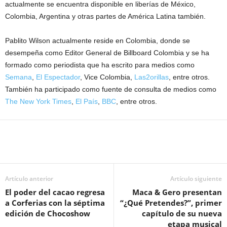
actualmente se encuentra disponible en liberías de México,
Colombia, Argentina y otras partes de América Latina también.
Pablito Wilson actualmente reside en Colombia, donde se
desempeña como Editor General de Billboard Colombia y se ha
formado como periodista que ha escrito para medios como
Semana
,
El Espectador
, Vice Colombia,
Las2orillas
, entre otros.
También ha participado como fuente de consulta de medios como
The New York Times
,
El País
,
BBC
, entre otros.
Artículo anterior
Artículo siguiente
El poder del cacao regresa
Maca & Gero presentan
a Corferias con la séptima
“¿Qué Pretendes?”, primer
edición de Chocoshow
capítulo de su nueva
etapa musical