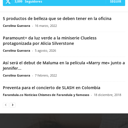
3,099
Seguidores
SEGUIR
5 productos de belleza que se deben tener en la oficina
Carolina Guevara
-
16 marzo, 2022
Paramount+ da luz verde a la miniserie Clueless
protagonizada por Alicia Silverstone
Carolina Guevara
-
5 agosto, 2026
Así será el debut de Maluma en la película «Marry me» junto a
Jennifer...
Carolina Guevara
-
7 febrero, 2022
Preventa para el concierto de SLASH en Colombia
Farandula.co Noticias Chismes de Farandula y famosos
-
18 diciembre, 2018