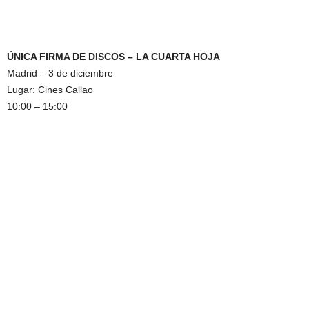
ÚNICA FIRMA DE DISCOS – LA CUARTA HOJA
Madrid – 3 de diciembre
Lugar: Cines Callao
10:00 – 15:00