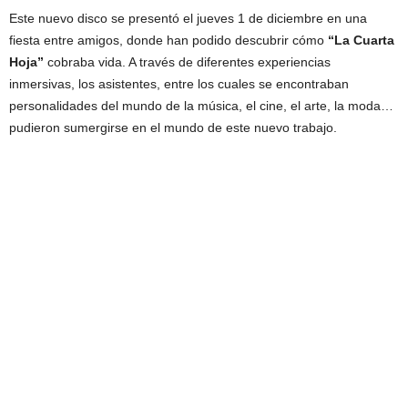
Este nuevo disco se presentó el jueves 1 de diciembre en una
fiesta entre amigos, donde han podido descubrir cómo
“La Cuarta
Hoja”
cobraba vida. A través de diferentes experiencias
inmersivas, los asistentes, entre los cuales se encontraban
personalidades del mundo de la música, el cine, el arte, la moda…
pudieron sumergirse en el mundo de este nuevo trabajo.