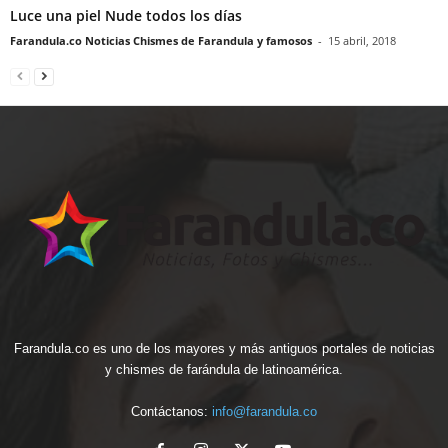
Luce una piel Nude todos los días
Farandula.co Noticias Chismes de Farandula y famosos
-
15 abril, 2018
Farandula.co es uno de los mayores y más antiguos portales de noticias
y chismes de farándula de latinoamérica.
Contáctanos:
info@farandula.co