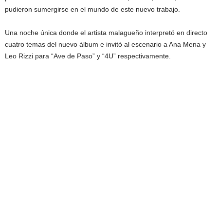
pudieron sumergirse en el mundo de este nuevo trabajo.
Una noche única donde el artista malagueño interpretó en directo
cuatro temas del nuevo álbum e invitó al escenario a Ana Mena y
Leo Rizzi para “Ave de Paso” y “4U” respectivamente.