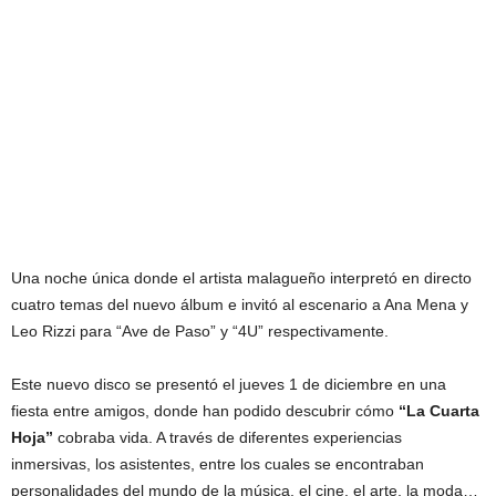
Una noche única donde el artista malagueño interpretó en directo
cuatro temas del nuevo álbum e invitó al escenario a Ana Mena y
Leo Rizzi para “Ave de Paso” y “4U” respectivamente.
Este nuevo disco se presentó el jueves 1 de diciembre en una
fiesta entre amigos, donde han podido descubrir cómo
“La Cuarta
Hoja”
cobraba vida. A través de diferentes experiencias
inmersivas, los asistentes, entre los cuales se encontraban
personalidades del mundo de la música, el cine, el arte, la moda…