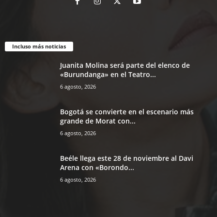
Incluso más noticias
Juanita Molina será parte del elenco de
«Burundanga» en el Teatro...
6 agosto, 2026
Bogotá se convierte en el escenario más
grande de Morat con...
6 agosto, 2026
Beéle llega este 28 de noviembre al Davi
Arena con «Borondo...
6 agosto, 2026