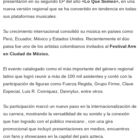
presentaron en su segundo EP del año
«Lo Que Somos»,
en una
nueva versión regional que se ha convertido en tendencia en todas
sus plataformas musicales.
Su crecimiento internacional consolidó su música en países como
Perú, Ecuador, México y Estados Unidos. Recientemente el dúo
paisa fue uno de los artistas colombianos invitados al
Festival Arre
en Ciudad de México.
El evento catalogado como el más importante del género regional
latino que logró reunir a más de 100 mil asistentes y contó con la
participación de figuras como Fuerza Regida, Grupo Firme, Clave
Especial, Luis R. Conriquez, Dannylux, entre otros.
Su participación marcó un nuevo paso en la internacionalización de
su carrera, mostrando la versatilidad de su sonido y la conexión
que han logrado con el público mexicano , con una gira
promocional que incluyó presentaciones en medios, encuentros
con fans y showcases en la capital del país azteca.