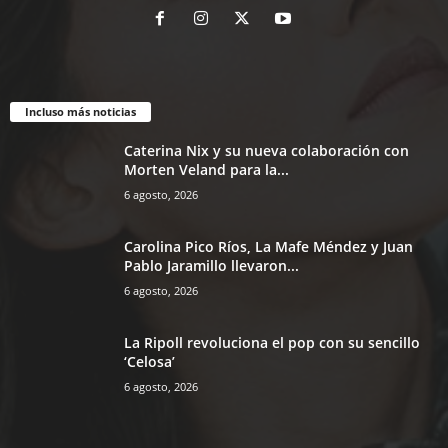
Incluso más noticias
Caterina Nix y su nueva colaboración con
Morten Veland para la...
6 agosto, 2026
Carolina Pico Ríos, La Mafe Méndez y Juan
Pablo Jaramillo llevaron...
6 agosto, 2026
La Ripoll revoluciona el pop con su sencillo
‘Celosa’
6 agosto, 2026