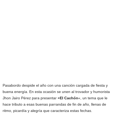
Pasabordo despide el año con una canción cargada de fiesta y
buena energía. En esta ocasión se unen al trovador y humorista
Jhon Jairo Pérez para presentar
«El Cachón
«, un tema que le
hace tributo a esas buenas parrandas de fin de año, llenas de
ritmo, picardía y alegría que caracteriza estas fechas.