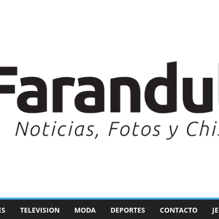
ES
TELEVISION
MODA
DEPORTES
CONTACTO
J