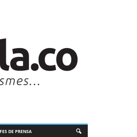
EFES DE PRENSA