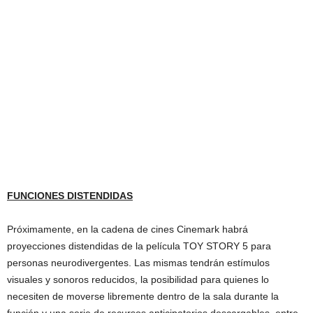
FUNCIONES DISTENDIDAS
Próximamente, en la cadena de cines Cinemark habrá
proyecciones distendidas de la película TOY STORY 5 para
personas neurodivergentes. Las mismas tendrán estímulos
visuales y sonoros reducidos, la posibilidad para quienes lo
necesiten de moverse libremente dentro de la sala durante la