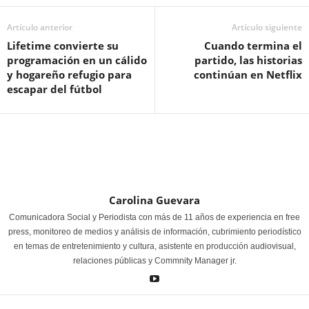
Artículo anterior
Artículo siguiente
Lifetime convierte su
Cuando termina el
programación en un cálido
partido, las historias
y hogareño refugio para
continúan en Netflix
escapar del fútbol
Carolina Guevara
Comunicadora Social y Periodista con más de 11 años de experiencia en free
press, monitoreo de medios y análisis de información, cubrimiento periodístico
en temas de entretenimiento y cultura, asistente en producción audiovisual,
relaciones públicas y Commnity Manager jr.