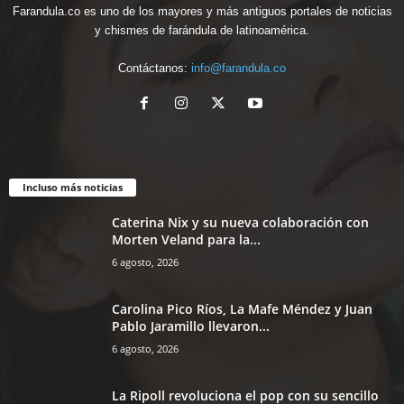
Farandula.co es uno de los mayores y más antiguos portales de noticias
y chismes de farándula de latinoamérica.
Contáctanos:
info@farandula.co
Incluso más noticias
Caterina Nix y su nueva colaboración con
Morten Veland para la...
6 agosto, 2026
Carolina Pico Ríos, La Mafe Méndez y Juan
Pablo Jaramillo llevaron...
6 agosto, 2026
La Ripoll revoluciona el pop con su sencillo