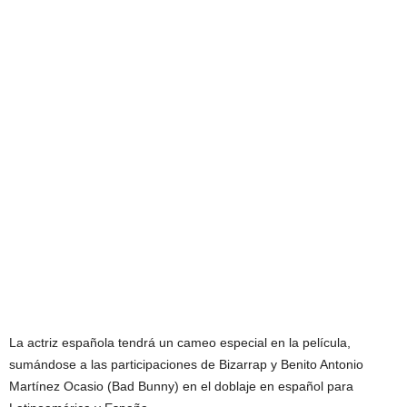
La actriz española tendrá un cameo especial en la película,
sumándose a las participaciones de Bizarrap y Benito Antonio
Martínez Ocasio (Bad Bunny) en el doblaje en español para