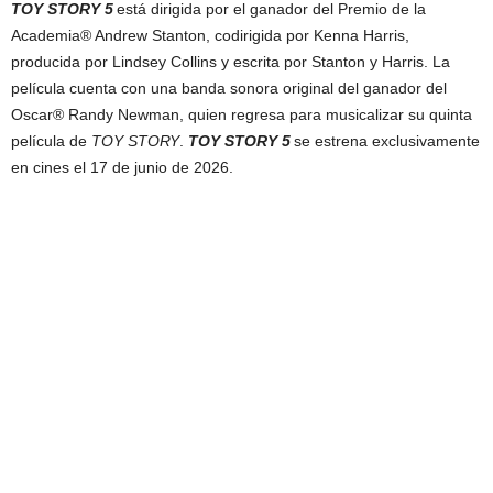
TOY STORY 5
está dirigida por el ganador del Premio de la
Academia® Andrew Stanton, codirigida por Kenna Harris,
producida por Lindsey Collins y escrita por Stanton y Harris. La
película cuenta con una banda sonora original del ganador del
Oscar® Randy Newman, quien regresa para musicalizar su quinta
película de
TOY STORY
.
TOY STORY 5
se estrena exclusivamente
en cines el 17 de junio de 2026.