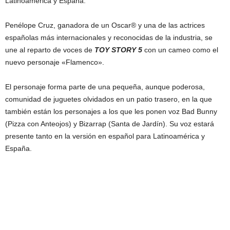
Latinoamérica y España.
Penélope Cruz, ganadora de un Oscar® y una de las actrices
españolas más internacionales y reconocidas de la industria, se
une al reparto de voces de
TOY STORY 5
con un cameo como el
nuevo personaje «Flamenco».
El personaje forma parte de una pequeña, aunque poderosa,
comunidad de juguetes olvidados en un patio trasero, en la que
también están los personajes a los que les ponen voz Bad Bunny
(Pizza con Anteojos) y Bizarrap (Santa de Jardín). Su voz estará
presente tanto en la versión en español para Latinoamérica y
España.