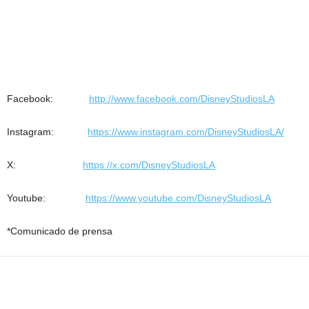
Facebook:
http://www.facebook.com/DisneyStudiosLA
Instagram:
https://www.instagram.com/DisneyStudiosLA/
X:
https://x.com/DisneyStudiosLA
Youtube:
https://www.youtube.com/DisneyStudiosLA
*Comunicado de prensa