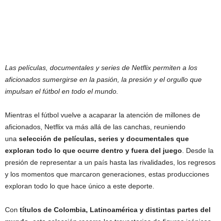
Las películas, documentales y series de Netflix permiten a los
aficionados sumergirse en la pasión, la presión y el orgullo que
impulsan el fútbol en todo el mundo.
Mientras el fútbol vuelve a acaparar la atención de millones de
aficionados, Netflix va más allá de las canchas, reuniendo
una
selección de películas, series y documentales que
exploran todo lo que ocurre dentro y fuera del juego
. Desde la
presión de representar a un país hasta las rivalidades, los regresos
y los momentos que marcaron generaciones, estas producciones
exploran todo lo que hace único a este deporte.
Con
títulos de Colombia, Latinoamérica y distintas partes del