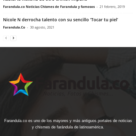
Farandula.co Noticias Chismes de Farandula y famosos
-
21 febrero, 2019
Nicole N derrocha talento con su sencillo ‘Tocar tu piel’
Farandula.Co
-
30 agosto, 2021
Farandula.co es uno de los mayores y más antiguos portales de noticias
y chismes de farándula de latinoamérica.