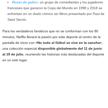
Roast de gallos
: un grupo de comediantes y los jugadores
franceses que ganaron la Copa del Mundo en 1998 y 2018 se
enfrentan en un duelo cómico sin filtros presentado por Paul de
Saint Sernin.
Para los verdaderos fanáticos que no se conforman con los 90
minutos, Netflix llevará la pasión por este deporte al centro de la
pantalla de inicio con
«No todo el fútbol se vive en la cancha»
,
una colección especial
disponible globalmente del 11 de junio
al 19 de julio
, reuniendo las historias más destacadas del deporte
en un solo lugar.