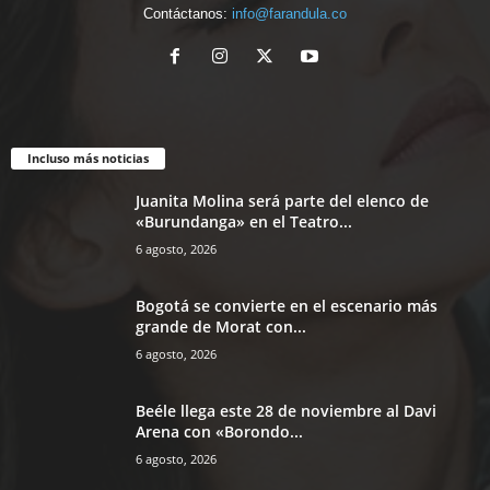
Contáctanos:
info@farandula.co
Incluso más noticias
Juanita Molina será parte del elenco de
«Burundanga» en el Teatro...
6 agosto, 2026
Bogotá se convierte en el escenario más
grande de Morat con...
6 agosto, 2026
Beéle llega este 28 de noviembre al Davi
Arena con «Borondo...
6 agosto, 2026