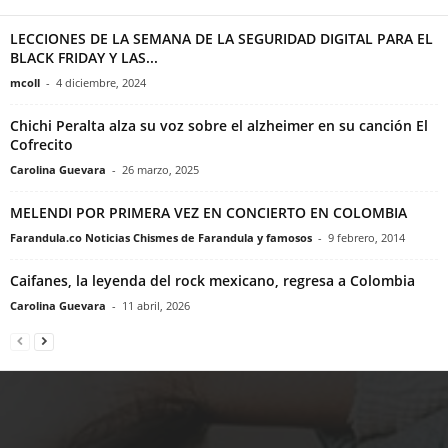
LECCIONES DE LA SEMANA DE LA SEGURIDAD DIGITAL PARA EL
BLACK FRIDAY Y LAS...
mcoll
-
4 diciembre, 2024
Chichi Peralta alza su voz sobre el alzheimer en su canción El
Cofrecito
Carolina Guevara
-
26 marzo, 2025
MELENDI POR PRIMERA VEZ EN CONCIERTO EN COLOMBIA
Farandula.co Noticias Chismes de Farandula y famosos
-
9 febrero, 2014
Caifanes, la leyenda del rock mexicano, regresa a Colombia
Carolina Guevara
-
11 abril, 2026