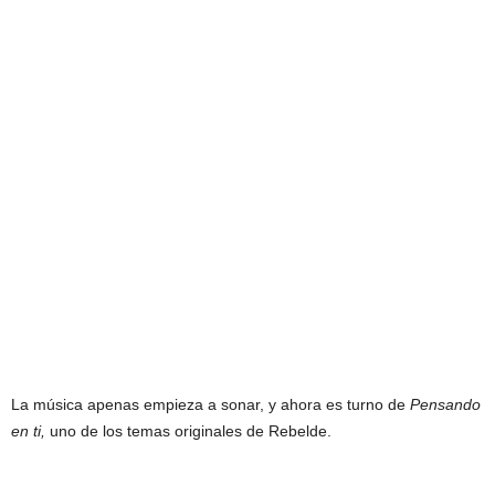
La música apenas empieza a sonar, y ahora es turno de
Pensando
en ti,
uno de los temas originales de Rebelde.