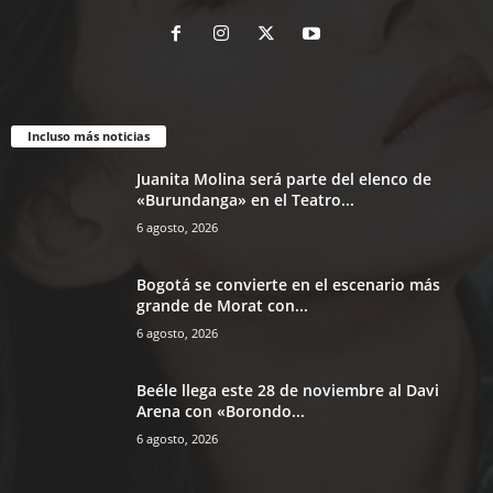
Incluso más noticias
Juanita Molina será parte del elenco de
«Burundanga» en el Teatro...
6 agosto, 2026
Bogotá se convierte en el escenario más
grande de Morat con...
6 agosto, 2026
Beéle llega este 28 de noviembre al Davi
Arena con «Borondo...
6 agosto, 2026