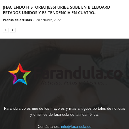
¡HACIENDO HISTORIA! JESSI URIBE SUBE EN BILLBOARD
ESTADOS UNIDOS Y ES TENDENCIA EN CUATRO...
Prensa de artistas
-
20 octubre, 2022
Farandula.co es uno de los mayores y más antiguos portales de noticias
y chismes de farándula de latinoamérica.
Contáctanos:
info@farandula.co