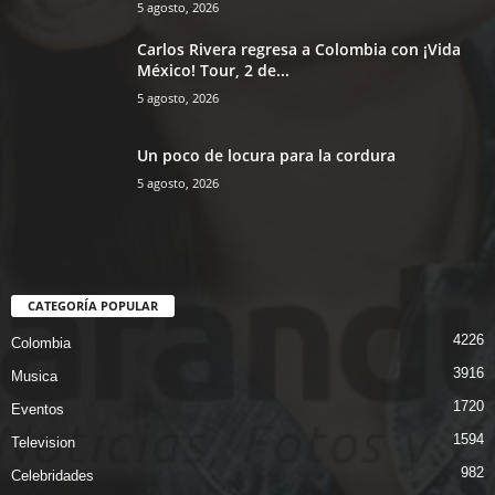
5 agosto, 2026
Carlos Rivera regresa a Colombia con ¡Vida
México! Tour, 2 de...
5 agosto, 2026
Un poco de locura para la cordura
5 agosto, 2026
CATEGORÍA POPULAR
4226
Colombia
3916
Musica
1720
Eventos
1594
Television
982
Celebridades