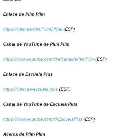
Enlace de Plim Plim
https://linktr.ee/PlimPlimOficial
(ESP)
Canal de YouTube de Plim Plim
https://www.youtube.com/@elcanaldePlimPlim
(ESP)
Enlace de Escuela Plus
https://linktr.ee/escuela.plus
(ESP)
Canal de YouTube de Escuela Plus
https://www.youtube.com/@EscuelaPlus
(ESP)
Acerca de Plim Plim