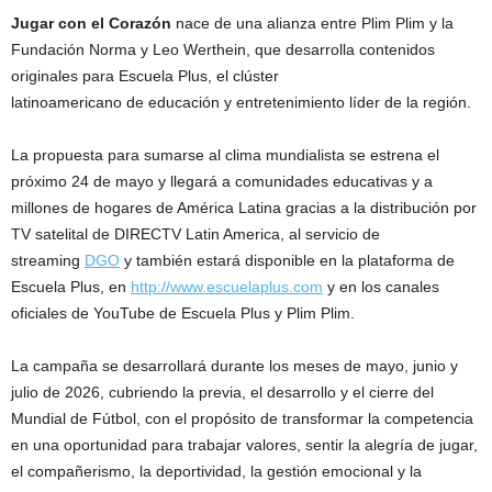
Jugar con el Corazón
nace de una alianza entre Plim Plim y la
Fundación Norma y Leo Werthein, que desarrolla contenidos
originales para Escuela Plus, el clúster
latinoamericano de educación y entretenimiento líder de la región.
La propuesta para sumarse al clima mundialista se estrena el
próximo 24 de mayo y llegará a comunidades educativas y a
millones de hogares de América Latina gracias a la distribución por
TV satelital de DIRECTV Latin America, al servicio de
streaming
DGO
y también estará disponible en la plataforma de
Escuela Plus, en
http://www.escuelaplus.com
y en los canales
oficiales de YouTube de Escuela Plus y Plim Plim.
La campaña se desarrollará durante los meses de mayo, junio y
julio de 2026, cubriendo la previa, el desarrollo y el cierre del
Mundial de Fútbol, con el propósito de transformar la competencia
en una oportunidad para trabajar valores, sentir la alegría de jugar,
el compañerismo, la deportividad, la gestión emocional y la