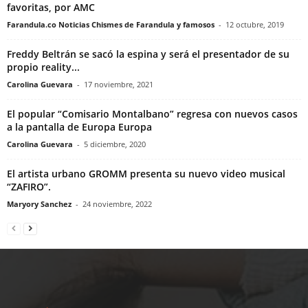
favoritas, por AMC
Farandula.co Noticias Chismes de Farandula y famosos
-
12 octubre, 2019
Freddy Beltrán se sacó la espina y será el presentador de su
propio reality...
Carolina Guevara
-
17 noviembre, 2021
El popular “Comisario Montalbano” regresa con nuevos casos
a la pantalla de Europa Europa
Carolina Guevara
-
5 diciembre, 2020
El artista urbano GROMM presenta su nuevo video musical
“ZAFIRO”.
Maryory Sanchez
-
24 noviembre, 2022