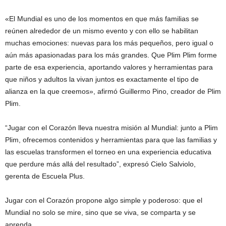
«El Mundial es uno de los momentos en que más familias se
reúnen alrededor de un mismo evento y con ello se habilitan
muchas emociones: nuevas para los más pequeños, pero igual o
aún más apasionadas para los más grandes. Que Plim Plim forme
parte de esa experiencia, aportando valores y herramientas para
que niños y adultos la vivan juntos es exactamente el tipo de
alianza en la que creemos», afirmó Guillermo Pino, creador de Plim
Plim.
“Jugar con el Corazón lleva nuestra misión al Mundial: junto a Plim
Plim, ofrecemos contenidos y herramientas para que las familias y
las escuelas transformen el torneo en una experiencia educativa
que perdure más allá del resultado”, expresó Cielo Salviolo,
gerenta de Escuela Plus.
Jugar con el Corazón propone algo simple y poderoso: que el
Mundial no solo se mire, sino que se viva, se comparta y se
aprenda.