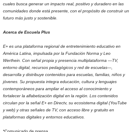
cuales busca generar un impacto real, positivo y duradero en las
comunidades donde está presente, con el propósito de construir un
futuro más justo y sostenible.
Acerca de Escuela Plus
E+ es una plataforma regional de entretenimiento educativo en
América Latina, impulsada por la Fundación Norma y Leo
Werthein. Con señal propia y presencia multiplataforma —TV,
entorno digital, recursos pedagógicos y red de escuelas—,
desarrolla y distribuye contenidos para escuelas, familias, niños y
jóvenes. Su propuesta integra educación, cultura y lenguajes
contemporáneos para ampliar el acceso al conocimiento y
fortalecer la alfabetización digital en la región. Los contenidos
circulan por la señal E+ en Directv, su ecosistema digital (YouTube
y web) y otras señales de TV, con acceso libre y gratuito en
plataformas digitales y entornos educativos.
*Comunicado de prensa