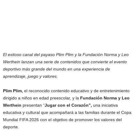
El exitoso canal del payaso Plim Plim y la Fundación Norma y Leo
Werthein lanzan una serie de contenidos que convierte el evento
deportivo más grande del mundo en una experiencia de
aprendizaje, juego y valores.
Plim Plim,
el reconocido contenido educativo y de entretenimiento
dirigido a niños en edad preescolar, y la
Fundación Norma y Leo
Werthein
presentan “
Jugar con el Corazón”,
una iniciativa
educativa y cultural que acompañará a las familias durante el Copa
Mundial FIFA 2026 con el objetivo de promover los valores del
deporte.