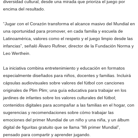
diversidad cultural, desde una mirada que prioriza el juego por
encima del resultado.
“Jugar con el Corazón transforma el alcance masivo del Mundial en
una oportunidad para promover, en cada familia y escuela de
Latinoamérica, valores como el respeto y el juego limpio desde las
infancias”, señaló Álvaro Rufiner, director de la Fundación Norma y
Leo Werthein.
La iniciativa combina entretenimiento y educación en formatos
especialmente diseñados para niños, docentes y familias. Incluirá
cápsulas audiovisuales sobre valores del fútbol con canciones
originales de Plim Plim; una guía educativa para trabajar en los
jardines de infantes sobre los valores culturales del fútbol;
contenidos digitales para acompañar a las familias en el hogar, con
sugerencias y recomendaciones sobre cómo trabajar las
emociones del primer Mundial de un niño y una niña, y un álbum
digital de figuritas gratuito que se llama “Mi primer Mundial”,
pensado para compartir y aprender jugando.