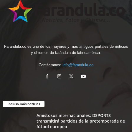
Farandula.co es uno de los mayores y más antiguos portales de noticias
y chismes de farándula de latinoamérica.
Contáctanos:
info@farandula.co
Incluso más noticias
Amistosos internacionales: DSPORTS
transmitirá partidos de la pretemporada de
fútbol europeo