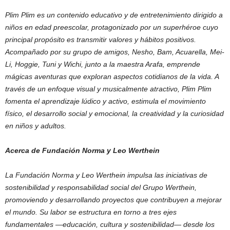
Plim Plim es un contenido educativo y de entretenimiento dirigido a
niños en edad preescolar, protagonizado por un superhéroe cuyo
principal propósito es transmitir valores y hábitos positivos.
Acompañado por su grupo de amigos, Nesho, Bam, Acuarella, Mei-
Li, Hoggie, Tuni y Wichi, junto a la maestra Arafa, emprende
mágicas aventuras que exploran aspectos cotidianos de la vida. A
través de un enfoque visual y musicalmente atractivo, Plim Plim
fomenta el aprendizaje lúdico y activo, estimula el movimiento
físico, el desarrollo social y emocional, la creatividad y la curiosidad
en niños y adultos.
Acerca de Fundación Norma y Leo Werthein
La Fundación Norma y Leo Werthein impulsa las iniciativas de
sostenibilidad y responsabilidad social del Grupo Werthein,
promoviendo y desarrollando proyectos que contribuyen a mejorar
el mundo. Su labor se estructura en torno a tres ejes
fundamentales —educación, cultura y sostenibilidad— desde los