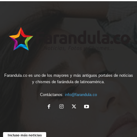
Farandula.co es uno de los mayores y más antiguos portales de noticias
y chismes de farándula de latinoamérica.
Contáctanos:
info@farandula.co
Incluso más noticias