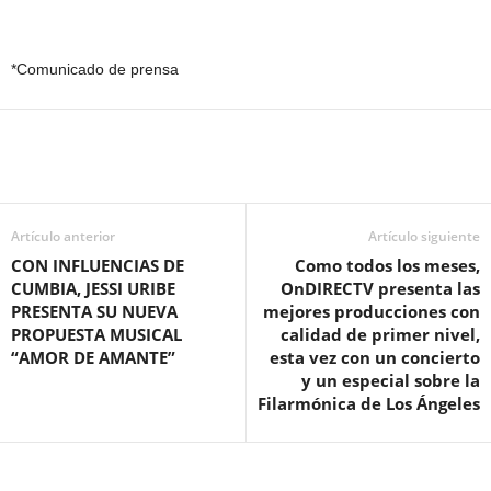
*Comunicado de prensa
Artículo anterior
Artículo siguiente
CON INFLUENCIAS DE
Como todos los meses,
CUMBIA, JESSI URIBE
OnDIRECTV presenta las
PRESENTA SU NUEVA
mejores producciones con
PROPUESTA MUSICAL
calidad de primer nivel,
“AMOR DE AMANTE”
esta vez con un concierto
y un especial sobre la
Filarmónica de Los Ángeles