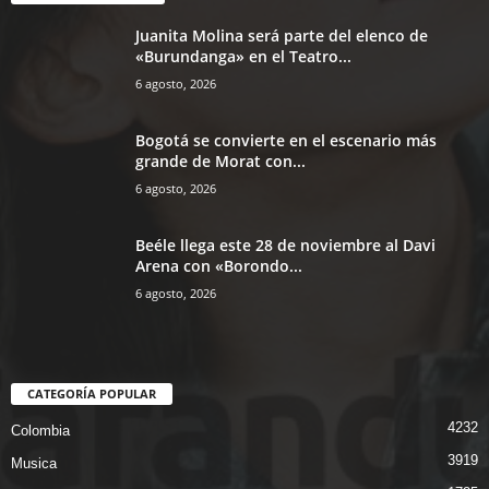
Juanita Molina será parte del elenco de
«Burundanga» en el Teatro...
6 agosto, 2026
Bogotá se convierte en el escenario más
grande de Morat con...
6 agosto, 2026
Beéle llega este 28 de noviembre al Davi
Arena con «Borondo...
6 agosto, 2026
CATEGORÍA POPULAR
4232
Colombia
3919
Musica