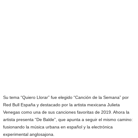
Su tema “Quiero Llorar” fue elegido “Canción de la Semana” por
Red Bull España y destacado por la artista mexicana Julieta
Venegas como una de sus canciones favoritas de 2019. Ahora la
artista presenta “De Balde”, que apunta a seguir el mismo camino:
fusionando la música urbana en español y la electrónica
experimental anglosajona.