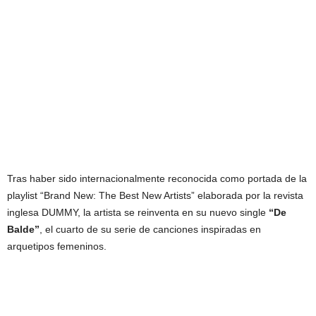
Tras haber sido internacionalmente reconocida como portada de la
playlist “Brand New: The Best New Artists” elaborada por la revista
inglesa DUMMY, la artista se reinventa en su nuevo single
“De
Balde”
, el cuarto de su serie de canciones inspiradas en
arquetipos femeninos.