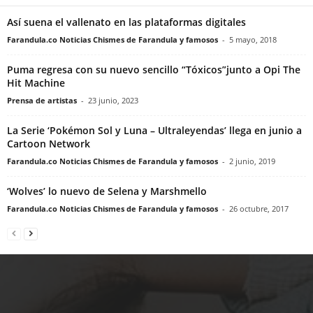
Así suena el vallenato en las plataformas digitales
Farandula.co Noticias Chismes de Farandula y famosos
-
5 mayo, 2018
Puma regresa con su nuevo sencillo “Tóxicos”junto a Opi The
Hit Machine
Prensa de artistas
-
23 junio, 2023
La Serie ‘Pokémon Sol y Luna – Ultraleyendas’ llega en junio a
Cartoon Network
Farandula.co Noticias Chismes de Farandula y famosos
-
2 junio, 2019
‘Wolves’ lo nuevo de Selena y Marshmello
Farandula.co Noticias Chismes de Farandula y famosos
-
26 octubre, 2017