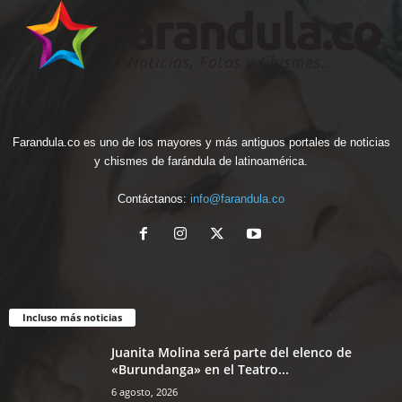
Farandula.co es uno de los mayores y más antiguos portales de noticias
y chismes de farándula de latinoamérica.
Contáctanos:
info@farandula.co
Incluso más noticias
Juanita Molina será parte del elenco de
«Burundanga» en el Teatro...
6 agosto, 2026