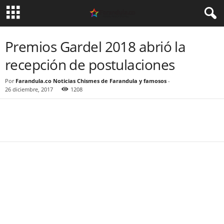
Premios Gardel 2018 abrió la
recepción de postulaciones
Por
Farandula.co Noticias Chismes de Farandula y famosos
-
26 diciembre, 2017
1208