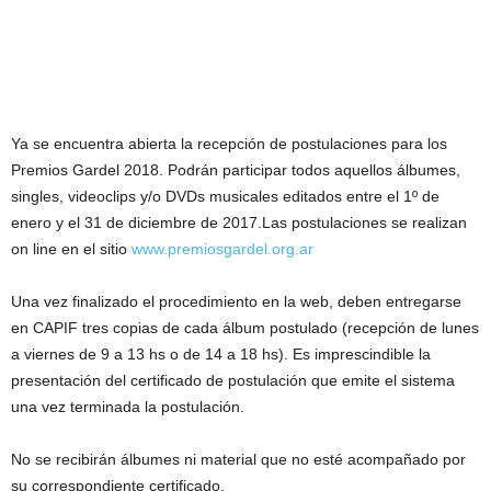
Ya se encuentra abierta la recepción de postulaciones para los
Premios Gardel 2018. Podrán participar todos aquellos álbumes,
singles, videoclips y/o DVDs musicales editados entre el 1º de
enero y el 31 de diciembre de 2017.
Las postulaciones se realizan
on line en el sitio
www.premiosgardel.org.ar
Una vez finalizado el procedimiento en la web, deben entregarse
en CAPIF tres copias de cada álbum postulado (recepción de lunes
a viernes de 9 a 13 hs o de 14 a 18 hs). Es imprescindible la
presentación del certificado de postulación que emite el sistema
una vez terminada la postulación.
No se recibirán álbumes ni material que no esté acompañado por
su correspondiente certificado.