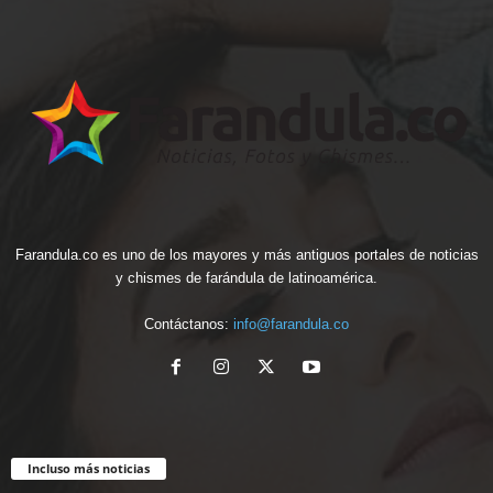
Farandula.co es uno de los mayores y más antiguos portales de noticias
y chismes de farándula de latinoamérica.
Contáctanos:
info@farandula.co
Incluso más noticias