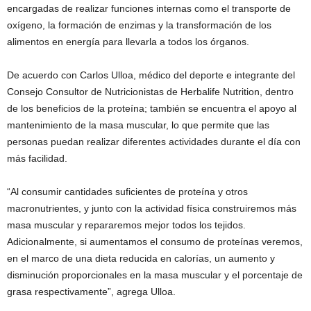
encargadas de realizar funciones internas como el transporte de
oxígeno, la formación de enzimas y la transformación de los
alimentos en energía para llevarla a todos los órganos.
De acuerdo con Carlos Ulloa, médico del deporte e integrante del
Consejo Consultor de Nutricionistas de Herbalife Nutrition, dentro
de los beneficios de la proteína; también se encuentra el apoyo al
mantenimiento de la masa muscular, lo que permite que las
personas puedan realizar diferentes actividades durante el día con
más facilidad.
“Al consumir cantidades suficientes de proteína y otros
macronutrientes, y junto con la actividad física construiremos más
masa muscular y repararemos mejor todos los tejidos.
Adicionalmente, si aumentamos el consumo de proteínas veremos,
en el marco de una dieta reducida en calorías, un aumento y
disminución proporcionales en la masa muscular y el porcentaje de
grasa respectivamente”, agrega Ulloa.