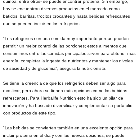
quinoa, entre otros- se puede encontrar proteína. Sin embargo,
hoy se encuentran diversos productos en el mercado como
batidos, barritas, trocitos crocantes y hasta bebidas refrescantes
que se pueden incluir en los refrigerios.
“Los refrigerios son una comida muy importante porque pueden
permitir un mejor control de las porciones; estos alimentos que
consumimos entre las comidas principales sirven para obtener más
energía, completar la ingesta de nutrientes y mantener los niveles
de saciedad y de glucemia”, asegura la nutricionista.
Se tiene la creencia de que los refrigerios deben ser algo para
masticar, pero ahora se tienen más opciones como las bebidas
refrescantes. Para Herbalife Nutrition esto ha sido un pilar de
innovación y ha buscado diversificar y complementar su portafolio
con productos de este tipo.
“Las bebidas se convierten también en una excelente opción para
incluir proteína en el día y con las nuevas opciones, se puede