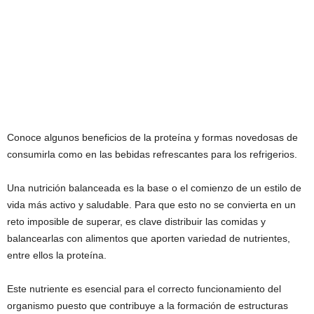
Conoce algunos beneficios de la proteína y formas novedosas de
consumirla como en las bebidas refrescantes para los refrigerios.
Una nutrición balanceada es la base o el comienzo de un estilo de
vida más activo y saludable. Para que esto no se convierta en un
reto imposible de superar, es clave distribuir las comidas y
balancearlas con alimentos que aporten variedad de nutrientes,
entre ellos la proteína.
Este nutriente es esencial para el correcto funcionamiento del
organismo puesto que contribuye a la formación de estructuras